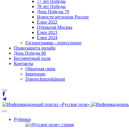
77 лет Победы
78 лет Победы
День Победы 79
Новости регионов России
Ёлки 2022
Открытая Москва
Ёлки 2023
Ёлки 2024
Госпрограмма - переселение
Правозащита онлайн
День Победы 80
Бессмертный полк
Контакты
Обратная связь
Impressum
Datenschutzerklärung
Рубрики