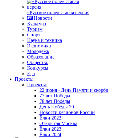
«Русское поле» старая версия
Новости
Культура
Туризм
Спорт
Наука и техника
Экономика
Молодежь
Образование
Общество
Конкурсы
Еда
Проекты
Проекты:
22 июня - День Памяти и скорби
77 лет Победы
78 лет Победы
День Победы 79
Новости регионов России
Ёлки 2022
Открытая Москва
Ёлки 2023
Ёлки 2024