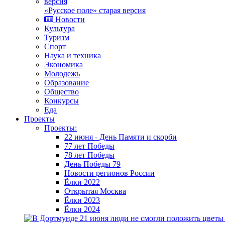
«Русское поле» старая версия
Новости
Культура
Туризм
Спорт
Наука и техника
Экономика
Молодежь
Образование
Общество
Конкурсы
Еда
Проекты
Проекты:
22 июня - День Памяти и скорби
77 лет Победы
78 лет Победы
День Победы 79
Новости регионов России
Ёлки 2022
Открытая Москва
Ёлки 2023
Ёлки 2024