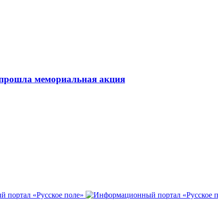
 прошла мемориальная акция