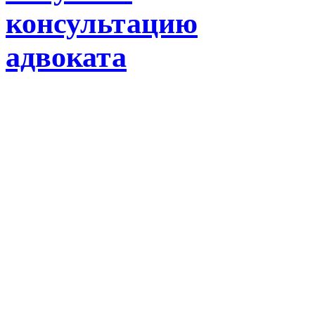
консультацию
адвоката