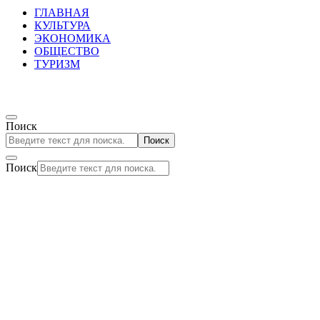
ГЛАВНАЯ
КУЛЬТУРА
ЭКОНОМИКА
ОБЩЕСТВО
ТУРИЗМ
Поиск
Поиск
Поиск