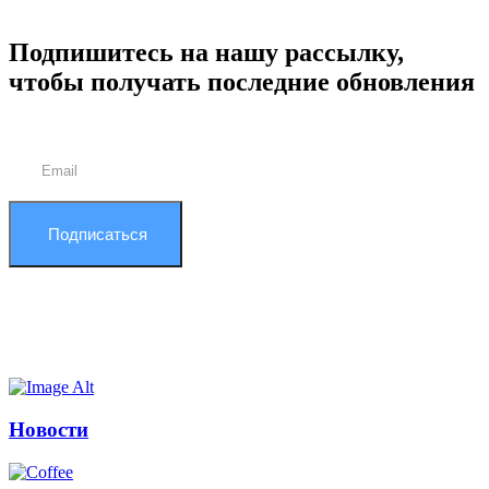
Подпишитесь на нашу рассылку,
чтобы получать последние обновления
Подписаться
Новости