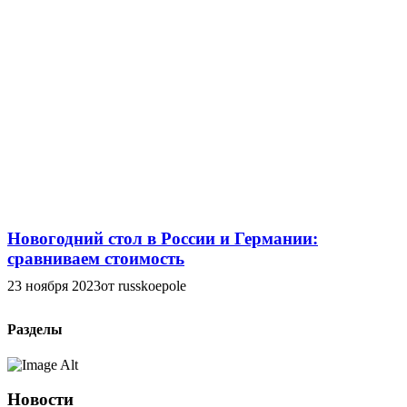
Новогодний стол в России и Германии:
сравниваем стоимость
23 ноября 2023
от russkoepole
Разделы
Новости