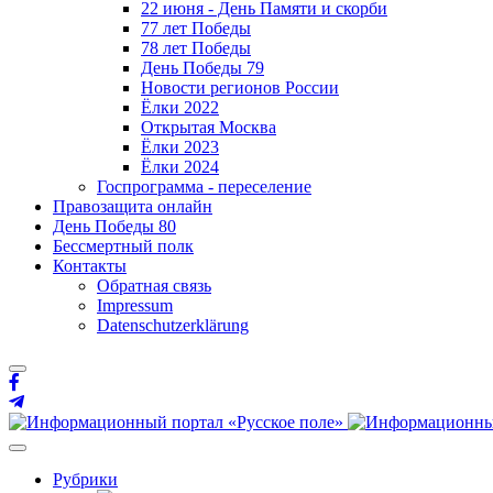
22 июня - День Памяти и скорби
77 лет Победы
78 лет Победы
День Победы 79
Новости регионов России
Ёлки 2022
Открытая Москва
Ёлки 2023
Ёлки 2024
Госпрограмма - переселение
Правозащита онлайн
День Победы 80
Бессмертный полк
Контакты
Обратная связь
Impressum
Datenschutzerklärung
Рубрики