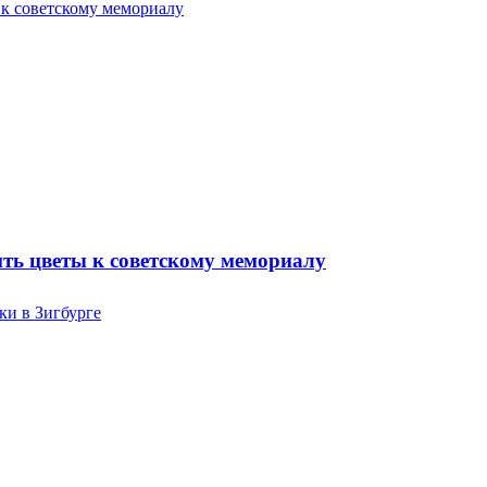
ть цветы к советскому мемориалу