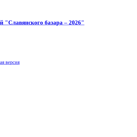
й "Славянского базара – 2026"
ая версия