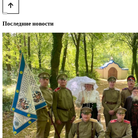
Последние новости