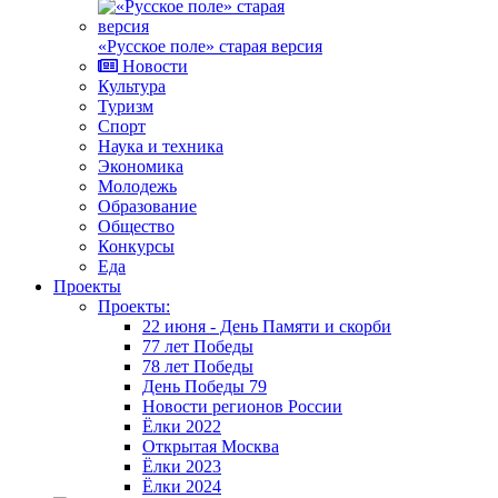
«Русское поле» старая версия
Новости
Культура
Туризм
Спорт
Наука и техника
Экономика
Молодежь
Образование
Общество
Конкурсы
Еда
Проекты
Проекты:
22 июня - День Памяти и скорби
77 лет Победы
78 лет Победы
День Победы 79
Новости регионов России
Ёлки 2022
Открытая Москва
Ёлки 2023
Ёлки 2024