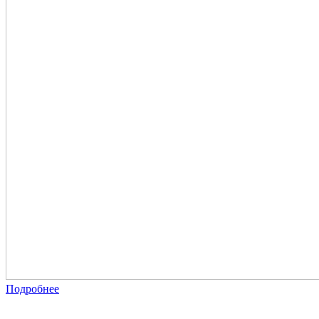
Подробнее