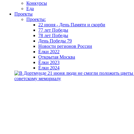
Конкурсы
Еда
Проекты
Проекты:
22 июня - День Памяти и скорби
77 лет Победы
78 лет Победы
День Победы 79
Новости регионов России
Ёлки 2022
Открытая Москва
Ёлки 2023
Ёлки 2024