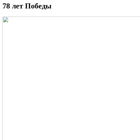
78 лет Победы