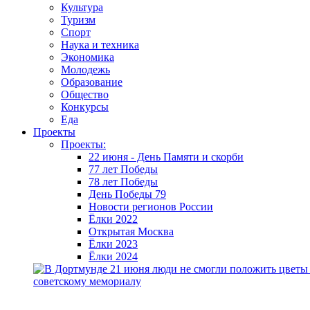
Культура
Туризм
Спорт
Наука и техника
Экономика
Молодежь
Образование
Общество
Конкурсы
Еда
Проекты
Проекты:
22 июня - День Памяти и скорби
77 лет Победы
78 лет Победы
День Победы 79
Новости регионов России
Ёлки 2022
Открытая Москва
Ёлки 2023
Ёлки 2024