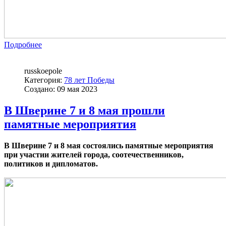
Подробнее
russkoepole
Категория:
78 лет Победы
Создано: 09 мая 2023
В Шверине 7 и 8 мая прошли
памятные мероприятия
В Шверине 7 и 8 мая состоялись памятные мероприятия
при участии жителей города, соотечественников,
политиков и дипломатов.