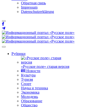
Обратная связь
Impressum
Datenschutzerklärung
Рубрики
«Русское поле» старая версия
Новости
Культура
Туризм
Спорт
Наука и техника
Экономика
Молодежь
Образование
Общество