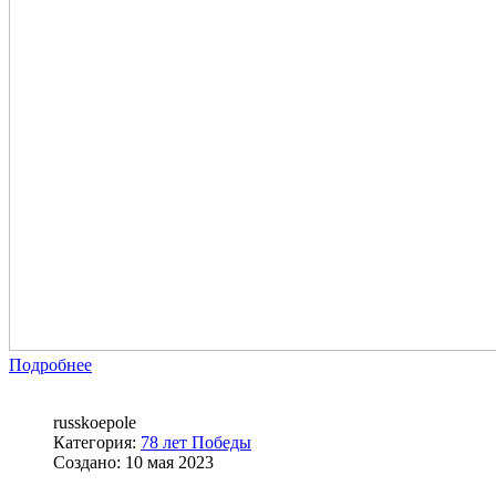
Подробнее
russkoepole
Категория:
78 лет Победы
Создано: 10 мая 2023