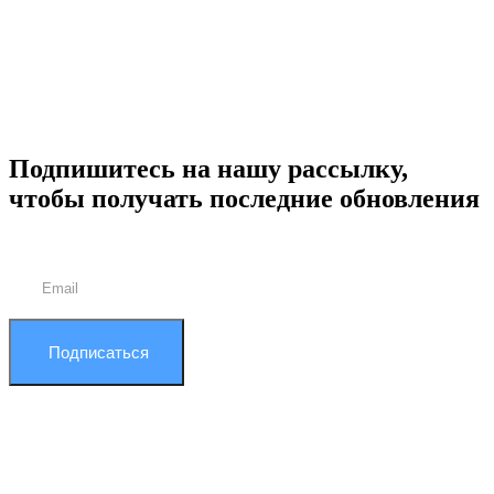
Подпишитесь на нашу рассылку,
чтобы получать последние обновления
Подписаться