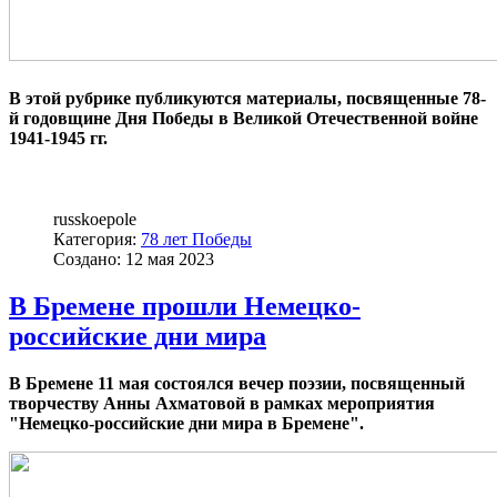
В этой рубрике публикуются материалы, посвященные 78-
й годовщине Дня Победы в Великой Отечественной войне
1941-1945 гг.
russkoepole
Категория:
78 лет Победы
Создано: 12 мая 2023
В Бремене прошли Немецко-
российские дни мира
В Бремене 11 мая состоялся вечер поэзии, посвященный
творчеству Анны Ахматовой в рамках мероприятия
"Немецко-российские дни мира в Бремене".