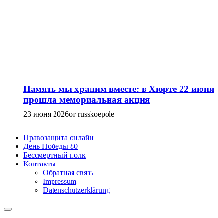
Память мы храним вместе: в Хюрте 22 июня
прошла мемориальная акция
23 июня 2026
от russkoepole
Правозащита онлайн
День Победы 80
Бессмертный полк
Контакты
Обратная связь
Impressum
Datenschutzerklärung