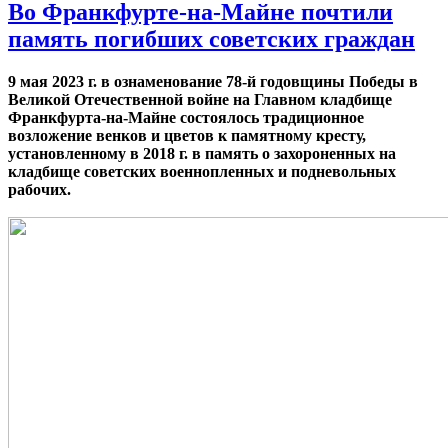
Во Франкфурте-на-Майне почтили
память погибших советских граждан
9 мая 2023 г. в ознаменование 78-й годовщины Победы в
Великой Отечественной войне на Главном кладбище
Франкфурта-на-Майне состоялось традиционное
возложение венков и цветов к памятному кресту,
установленному в 2018 г. в память о захороненных на
кладбище советских военнопленных и подневольных
рабочих.