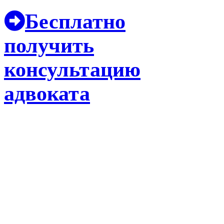
Бесплатно
получить
консультацию
адвоката