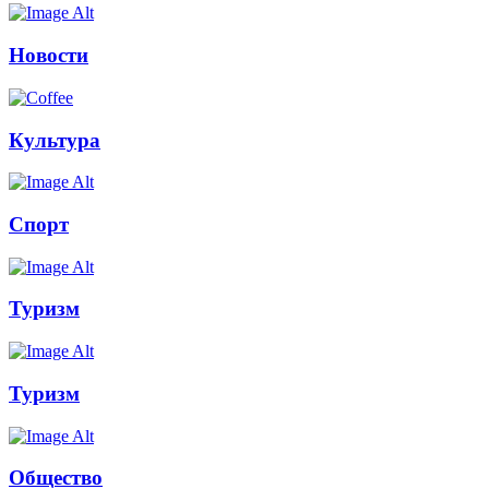
Новости
Культура
Спорт
Туризм
Туризм
Общество