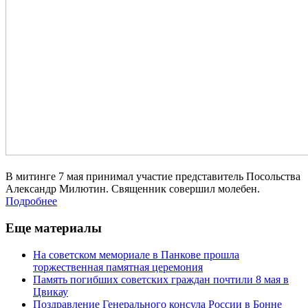
В митинге 7 мая принимал участие представитель Посольства
Александр Милютин. Священник совершил молебен.
Подробнее
Еще материалы
На советском мемориале в Панкове прошла
торжественная памятная церемония
Память погибших советских граждан почтили 8 мая в
Цвикау
Поздравление Генерального консула России в Бонне