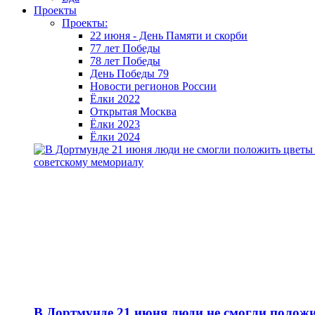
Проекты
Проекты:
22 июня - День Памяти и скорби
77 лет Победы
78 лет Победы
День Победы 79
Новости регионов России
Ёлки 2022
Открытая Москва
Ёлки 2023
Ёлки 2024
В Дортмунде 21 июня люди не смогли полож