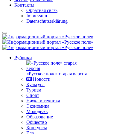
Контакты
Обратная связь
Impressum
Datenschutzerklärung
Рубрики
«Русское поле» старая версия
Новости
Культура
Туризм
Спорт
Наука и техника
Экономика
Молодежь
Образование
Общество
Конкурсы
Еда