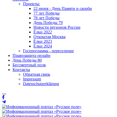
Проекты:
22 июня - День Памяти и скорби
77 лет Победы
78 лет Победы
День Победы 79
Новости регионов России
Ёлки 2022
Открытая Москва
Ёлки 2023
Ёлки 2024
Госпрограмма - переселение
Правозащита онлайн
День Победы 80
Бессмертный полк
Контакты
Обратная связь
Impressum
Datenschutzerklärung