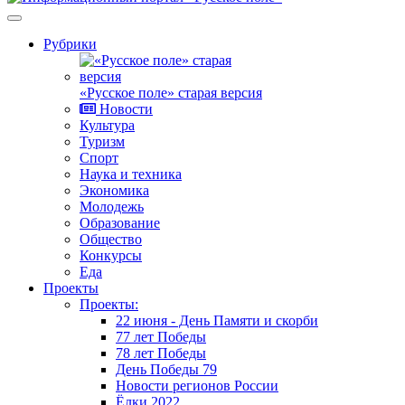
Рубрики
«Русское поле» старая версия
Новости
Культура
Туризм
Спорт
Наука и техника
Экономика
Молодежь
Образование
Общество
Конкурсы
Еда
Проекты
Проекты:
22 июня - День Памяти и скорби
77 лет Победы
78 лет Победы
День Победы 79
Новости регионов России
Ёлки 2022