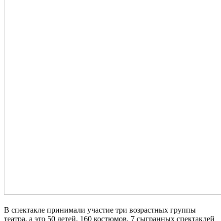
В спектакле принимали участие три возрастных группы
театра, а это 50 детей, 160 костюмов, 7 сыгранных спектаклей