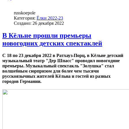
russkoepole
Категория:
Ёлки 2022-23
Создано: 26 декабря 2022
В Кёльне прошли премьеры
новогодних детских спектаклей
С 18 по 23 декабря 2022 в Ратхауз-Порц, в Кёльне детский
музыкальный театр "Дер Шпасс" проводил новогодние
премьеры. Музыкальный спектакль "Золушка" стал
волшебным сюрпризом для более чем тысячи
русскоязычных жителей Кёльна и гостей из разных
городов Германии.