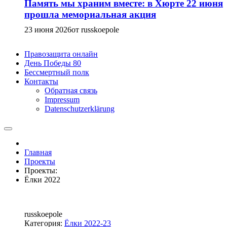
Память мы храним вместе: в Хюрте 22 июня
прошла мемориальная акция
23 июня 2026
от russkoepole
Правозащита онлайн
День Победы 80
Бессмертный полк
Контакты
Обратная связь
Impressum
Datenschutzerklärung
Главная
Проекты
Проекты:
Ёлки 2022
russkoepole
Категория:
Ёлки 2022-23