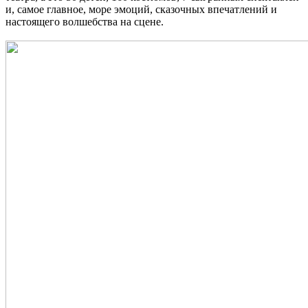
и, самое главное, море эмоций, сказочных впечатлений и
настоящего волшебства на сцене.