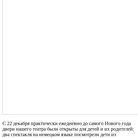
С 22 декабря практически ежедневно до самого Нового года
двери нашего театра были открыты для детей и их родителей:
два спектакля на немецком языке посмотрели дети из