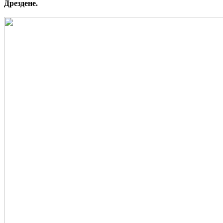
Дрездене.