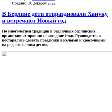
Создано: 30 декабря 2022
В Берлине дети отпраздновали Хануку
и встречают Новый год
По многолетней традиции в различных берлинских
организациях прошли новогодние ёлки. Руководители
постарались сделать праздники весёлыми и красочными
на радость нашим детям.