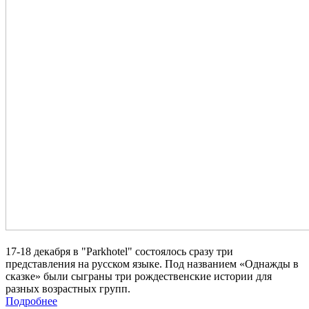
17-18 декабря в "Parkhotel" состоялось сразу три
представления на русском языке. Под названием «Однажды в
сказке» были сыграны три рождественские истории для
разных возрастных групп.
Подробнее