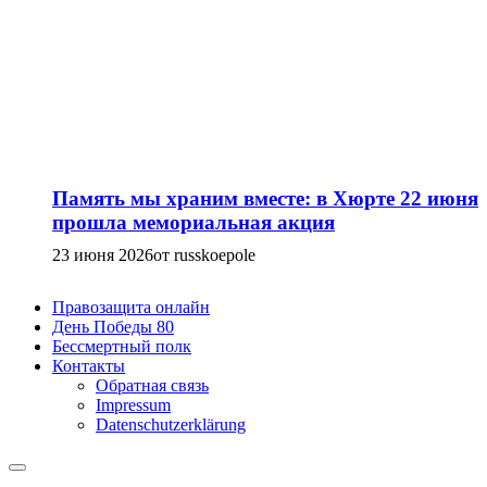
Память мы храним вместе: в Хюрте 22 июня
прошла мемориальная акция
23 июня 2026
от russkoepole
Правозащита онлайн
День Победы 80
Бессмертный полк
Контакты
Обратная связь
Impressum
Datenschutzerklärung