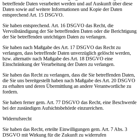
betreffende Daten verarbeitet werden und auf Auskunft über diese
Daten sowie auf weitere Informationen und Kopie der Daten
entsprechend Art. 15 DSGVO.
Sie haben entsprechend. Art. 16 DSGVO das Recht, die
Vervollständigung der Sie betreffenden Daten oder die Berichtigung
der Sie betreffenden unrichtigen Daten zu verlangen.
Sie haben nach Maßgabe des Art. 17 DSGVO das Recht zu
verlangen, dass betreffende Daten unverzüglich gelöscht werden,
bzw. alternativ nach Maßgabe des Art. 18 DSGVO eine
Einschränkung der Verarbeitung der Daten zu verlangen.
Sie haben das Recht zu verlangen, dass die Sie betreffenden Daten,
die Sie uns bereitgestellt haben nach Maßgabe des Art. 20 DSGVO
zu erhalten und deren Übermittlung an andere Verantwortliche zu
fordern.
Sie haben ferner gem. Art. 77 DSGVO das Recht, eine Beschwerde
bei der zuständigen Aufsichtsbehörde einzureichen.
Widerrufsrecht
Sie haben das Recht, erteilte Einwilligungen gem. Art. 7 Abs. 3
DSGVO mit Wirkung für die Zukunft zu widerrufen