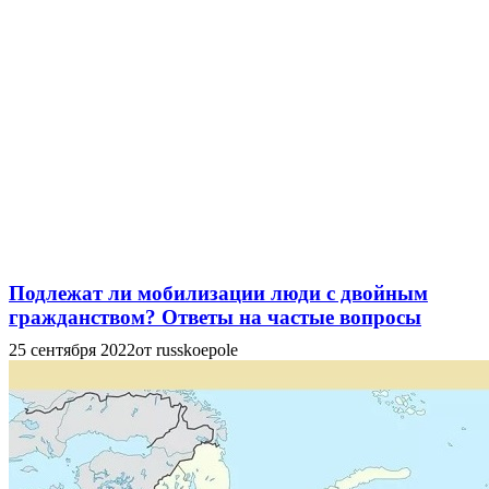
Подлежат ли мобилизации люди с двойным
гражданством? Ответы на частые вопросы
25 сентября 2022
от russkoepole