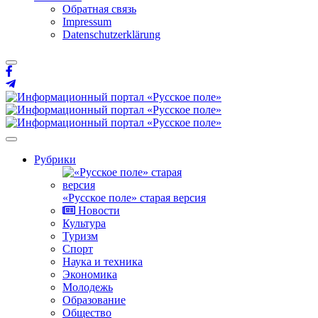
Обратная связь
Impressum
Datenschutzerklärung
Рубрики
«Русское поле» старая версия
Новости
Культура
Туризм
Спорт
Наука и техника
Экономика
Молодежь
Образование
Общество