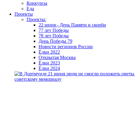
Конкурсы
Еда
Проекты
Проекты:
22 июня - День Памяти и скорби
77 лет Победы
78 лет Победы
День Победы 79
Новости регионов России
Ёлки 2022
Открытая Москва
Ёлки 2023
Ёлки 2024