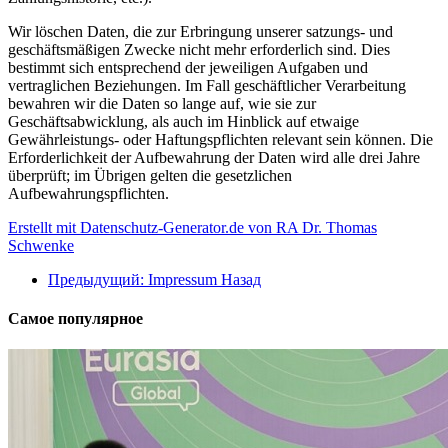
Wir löschen Daten, die zur Erbringung unserer satzungs- und
geschäftsmäßigen Zwecke nicht mehr erforderlich sind. Dies
bestimmt sich entsprechend der jeweiligen Aufgaben und
vertraglichen Beziehungen. Im Fall geschäftlicher Verarbeitung
bewahren wir die Daten so lange auf, wie sie zur
Geschäftsabwicklung, als auch im Hinblick auf etwaige
Gewährleistungs- oder Haftungspflichten relevant sein können. Die
Erforderlichkeit der Aufbewahrung der Daten wird alle drei Jahre
überprüft; im Übrigen gelten die gesetzlichen
Aufbewahrungspflichten.
Erstellt mit Datenschutz-Generator.de von RA Dr. Thomas
Schwenke
Предыдущий: Impressum
Назад
Самое популярное