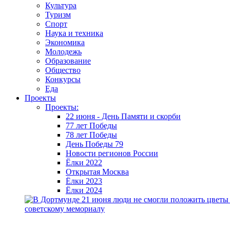
Культура
Туризм
Спорт
Наука и техника
Экономика
Молодежь
Образование
Общество
Конкурсы
Еда
Проекты
Проекты:
22 июня - День Памяти и скорби
77 лет Победы
78 лет Победы
День Победы 79
Новости регионов России
Ёлки 2022
Открытая Москва
Ёлки 2023
Ёлки 2024