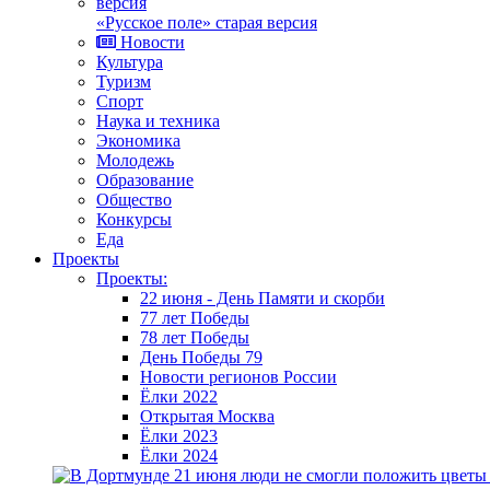
«Русское поле» старая версия
Новости
Культура
Туризм
Спорт
Наука и техника
Экономика
Молодежь
Образование
Общество
Конкурсы
Еда
Проекты
Проекты:
22 июня - День Памяти и скорби
77 лет Победы
78 лет Победы
День Победы 79
Новости регионов России
Ёлки 2022
Открытая Москва
Ёлки 2023
Ёлки 2024