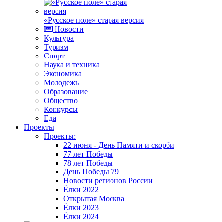
«Русское поле» старая версия
Новости
Культура
Туризм
Спорт
Наука и техника
Экономика
Молодежь
Образование
Общество
Конкурсы
Еда
Проекты
Проекты:
22 июня - День Памяти и скорби
77 лет Победы
78 лет Победы
День Победы 79
Новости регионов России
Ёлки 2022
Открытая Москва
Ёлки 2023
Ёлки 2024