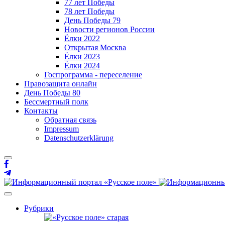
77 лет Победы
78 лет Победы
День Победы 79
Новости регионов России
Ёлки 2022
Открытая Москва
Ёлки 2023
Ёлки 2024
Госпрограмма - переселение
Правозащита онлайн
День Победы 80
Бессмертный полк
Контакты
Обратная связь
Impressum
Datenschutzerklärung
Рубрики