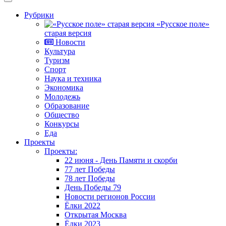
Рубрики
«Русское поле»
старая версия
Новости
Культура
Туризм
Спорт
Наука и техника
Экономика
Молодежь
Образование
Общество
Конкурсы
Еда
Проекты
Проекты:
22 июня - День Памяти и скорби
77 лет Победы
78 лет Победы
День Победы 79
Новости регионов России
Ёлки 2022
Открытая Москва
Ёлки 2023