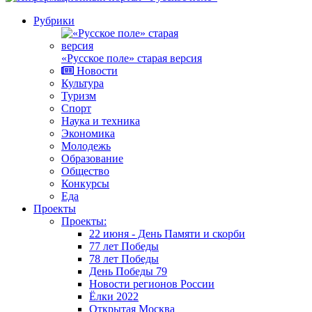
Рубрики
«Русское поле» старая версия
Новости
Культура
Туризм
Спорт
Наука и техника
Экономика
Молодежь
Образование
Общество
Конкурсы
Еда
Проекты
Проекты:
22 июня - День Памяти и скорби
77 лет Победы
78 лет Победы
День Победы 79
Новости регионов России
Ёлки 2022
Открытая Москва