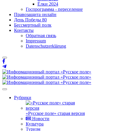
Ёлки 2024
Госпрограмма - переселение
Правозащита онлайн
День Победы 80
Бессмертный полк
Контакты
Обратная связь
Impressum
Datenschutzerklärung
Рубрики
«Русское поле» старая версия
Новости
Культура
Туризм