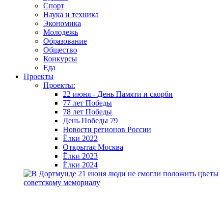
Спорт
Наука и техника
Экономика
Молодежь
Образование
Общество
Конкурсы
Еда
Проекты
Проекты:
22 июня - День Памяти и скорби
77 лет Победы
78 лет Победы
День Победы 79
Новости регионов России
Ёлки 2022
Открытая Москва
Ёлки 2023
Ёлки 2024