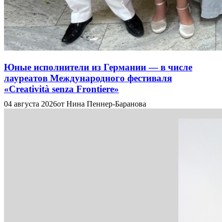
Юные исполнители из Германии — в числе
лауреатов Международного фестиваля
«Creatività senza Frontiere»
04 августа 2026
от Нина Пеннер-Баранова