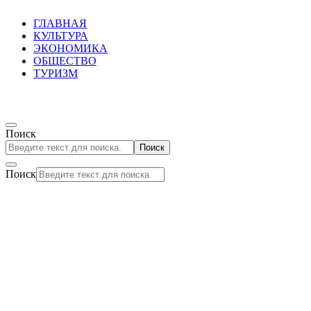
ГЛАВНАЯ
КУЛЬТУРА
ЭКОНОМИКА
ОБЩЕСТВО
ТУРИЗМ
Поиск
Поиск
Поиск