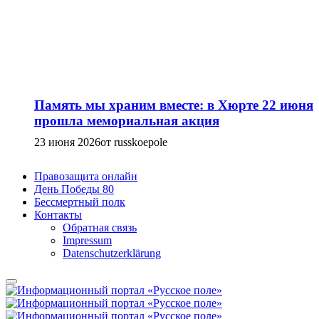
Память мы храним вместе: в Хюрте 22 июня
прошла мемориальная акция
23 июня 2026
от russkoepole
Правозащита онлайн
День Победы 80
Бессмертный полк
Контакты
Обратная связь
Impressum
Datenschutzerklärung