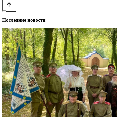
Последние новости