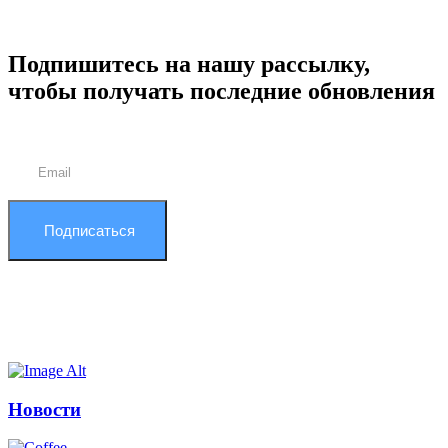
Подпишитесь на нашу рассылку,
чтобы получать последние обновления
Подписаться
Новости