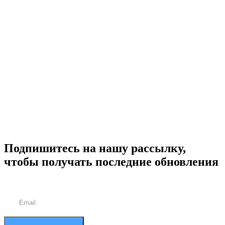
Подпишитесь на нашу рассылку,
чтобы получать последние обновления