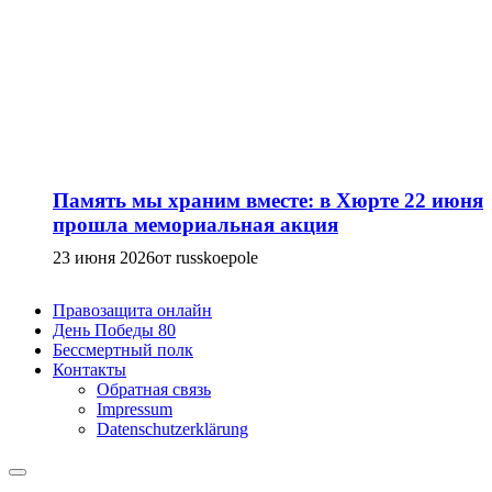
Память мы храним вместе: в Хюрте 22 июня
прошла мемориальная акция
23 июня 2026
от russkoepole
Правозащита онлайн
День Победы 80
Бессмертный полк
Контакты
Обратная связь
Impressum
Datenschutzerklärung