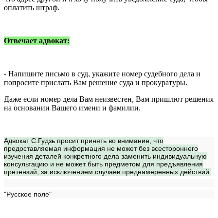
оплатить штраф.
Отвечает адвокат:
- Напишите письмо в суд, укажите номер судебного дела и
попросите прислать Вам решение суда и прокуратуры.
Даже если номер дела Вам неизвестен, Вам пришлют решения
на основании Вашего имени и фамилии.
Адвокат С.Гудзь просит принять во внимание, что
предоставляемая информация не может без всестороннего
изучения деталей конкретного дела заменить индивидуальную
консультацию и не может быть предметом для предъявления
претензий, за исключением случаев преднамеренных действий.
"Русское поле"