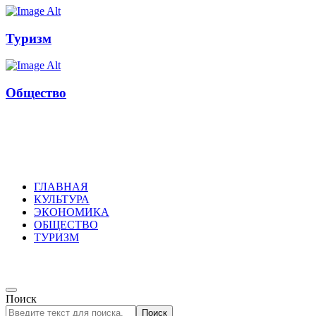
Туризм
Общество
Russkoepole
ГЛАВНАЯ
КУЛЬТУРА
ЭКОНОМИКА
ОБЩЕСТВО
ТУРИЗМ
Поиск
Поиск