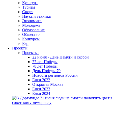
Культура
Туризм
Спорт
Наука и техника
Экономика
Молодежь
Образование
Общество
Конкурсы
Еда
Проекты
Проекты:
22 июня - День Памяти и скорби
77 лет Победы
78 лет Победы
День Победы 79
Новости регионов России
Ёлки 2022
Открытая Москва
Ёлки 2023
Ёлки 2024