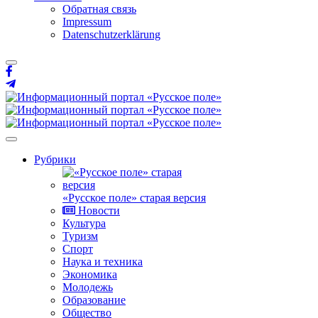
Обратная связь
Impressum
Datenschutzerklärung
Рубрики
«Русское поле» старая версия
Новости
Культура
Туризм
Спорт
Наука и техника
Экономика
Молодежь
Образование
Общество