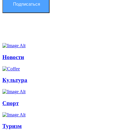
Подписаться
Новости
Культура
Спорт
Туризм