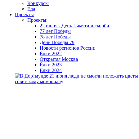
Конкурсы
Еда
Проекты
Проекты:
22 июня - День Памяти и скорби
77 лет Победы
78 лет Победы
День Победы 79
Новости регионов России
Ёлки 2022
Открытая Москва
Ёлки 2023
Ёлки 2024