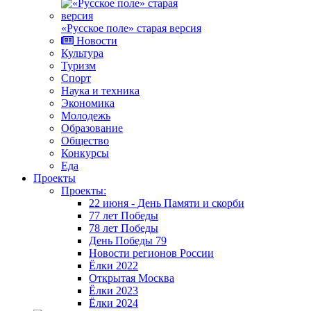
«Русское поле» старая версия
Новости
Культура
Туризм
Спорт
Наука и техника
Экономика
Молодежь
Образование
Общество
Конкурсы
Еда
Проекты
Проекты:
22 июня - День Памяти и скорби
77 лет Победы
78 лет Победы
День Победы 79
Новости регионов России
Ёлки 2022
Открытая Москва
Ёлки 2023
Ёлки 2024