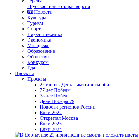
«Русское поле» старая версия
Новости
Культура
Туризм
Спорт
Наука и техника
Экономика
Молодежь
Образование
Общество
Конкурсы
Еда
Проекты
Проекты:
22 июня - День Памяти и скорби
77 лет Победы
78 лет Победы
День Победы 79
Новости регионов России
Ёлки 2022
Открытая Москва
Ёлки 2023
Ёлки 2024