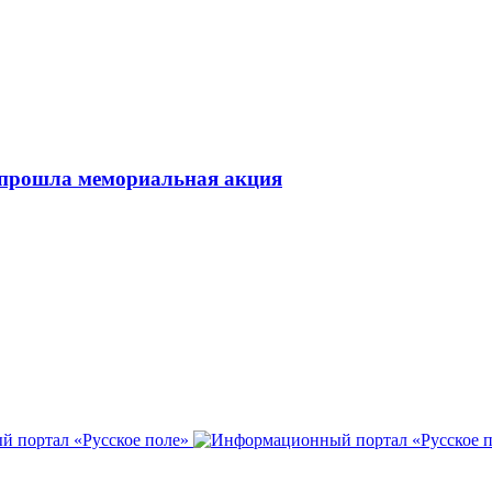
 прошла мемориальная акция