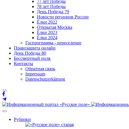
77 лет Победы
78 лет Победы
День Победы 79
Новости регионов России
Ёлки 2022
Открытая Москва
Ёлки 2023
Ёлки 2024
Госпрограмма - переселение
Правозащита онлайн
День Победы 80
Бессмертный полк
Контакты
Обратная связь
Impressum
Datenschutzerklärung
Рубрики