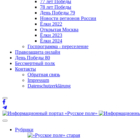
77 лет Победы
78 лет Победы
День Победы 79
Новости регионов России
Ёлки 2022
Открытая Москва
Ёлки 2023
Ёлки 2024
Госпрограмма - переселение
Правозащита онлайн
День Победы 80
Бессмертный полк
Контакты
Обратная связь
Impressum
Datenschutzerklärung
Рубрики