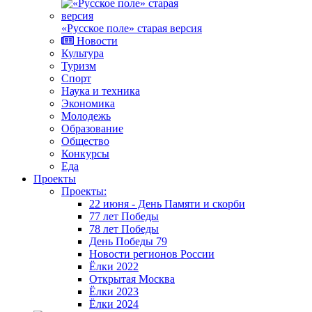
«Русское поле» старая версия
Новости
Культура
Туризм
Спорт
Наука и техника
Экономика
Молодежь
Образование
Общество
Конкурсы
Еда
Проекты
Проекты:
22 июня - День Памяти и скорби
77 лет Победы
78 лет Победы
День Победы 79
Новости регионов России
Ёлки 2022
Открытая Москва
Ёлки 2023
Ёлки 2024