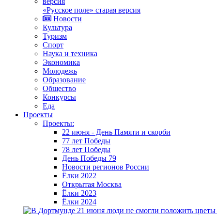
«Русское поле» старая версия
Новости
Культура
Туризм
Спорт
Наука и техника
Экономика
Молодежь
Образование
Общество
Конкурсы
Еда
Проекты
Проекты:
22 июня - День Памяти и скорби
77 лет Победы
78 лет Победы
День Победы 79
Новости регионов России
Ёлки 2022
Открытая Москва
Ёлки 2023
Ёлки 2024