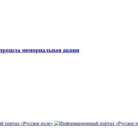
 прошла мемориальная акция