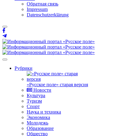
Обратная связь
Impressum
Datenschutzerklärung
Рубрики
«Русское поле» старая версия
Новости
Культура
Туризм
Спорт
Наука и техника
Экономика
Молодежь
Образование
Общество