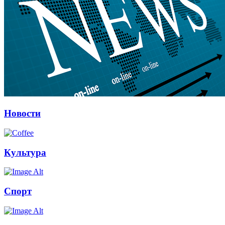
Новости
Культура
Спорт