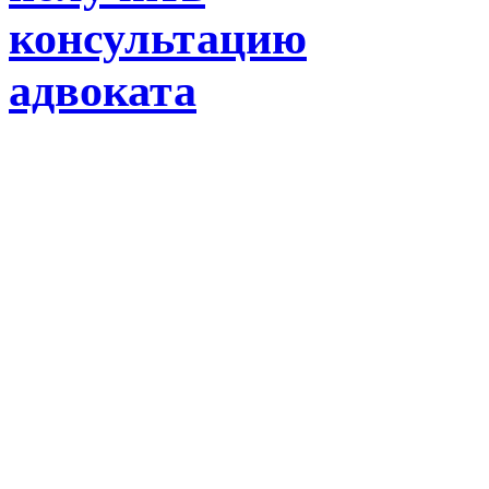
консультацию
адвоката