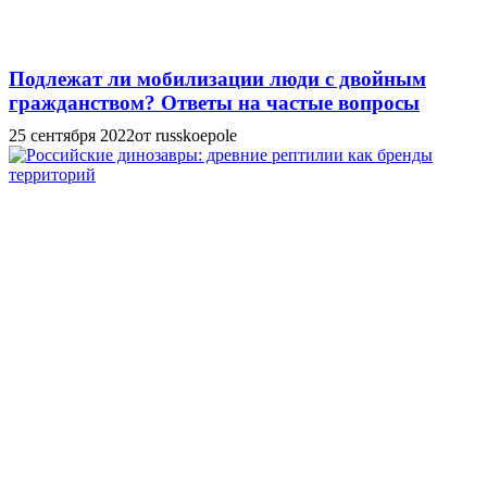
Подлежат ли мобилизации люди с двойным
гражданством? Ответы на частые вопросы
25 сентября 2022
от russkoepole