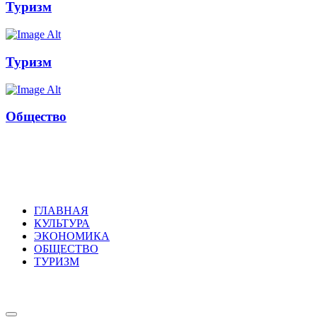
Туризм
Туризм
Общество
Russkoepole
ГЛАВНАЯ
КУЛЬТУРА
ЭКОНОМИКА
ОБЩЕСТВО
ТУРИЗМ