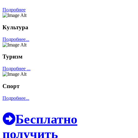
Подробнее
Культура
Подробнее...
Туризм
Подробнее ...
Спорт
Подробнее...
Бесплатно
получить