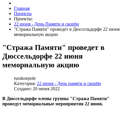
Главная
Проекты
Проекты:
22 июня - День Памяти и скорби
"Стража Памяти" проведет в Дюссельдорфе 22 июня
мемориальную акцию
"Стража Памяти" проведет в
Дюссельдорфе 22 июня
мемориальную акцию
russkoepole
Категория:
22 июня - День памяти и скорби
Создано: 20 июня 2022
В Дюссельдорфе члены группы "Стража Памяти"
проведут мемориальные мероприятия 22 июня.