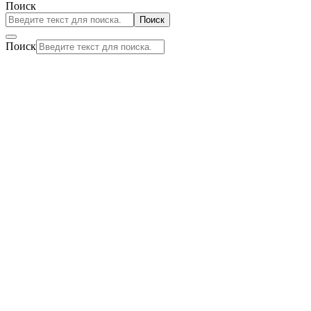
Поиск
Поиск
Поиск