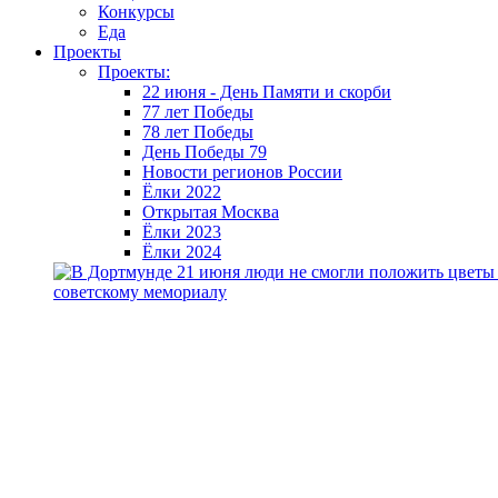
Конкурсы
Еда
Проекты
Проекты:
22 июня - День Памяти и скорби
77 лет Победы
78 лет Победы
День Победы 79
Новости регионов России
Ёлки 2022
Открытая Москва
Ёлки 2023
Ёлки 2024