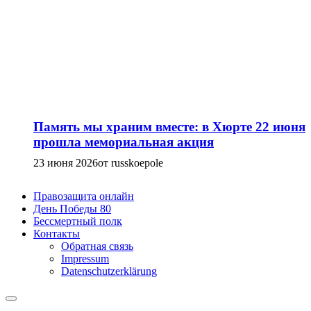
Память мы храним вместе: в Хюрте 22 июня
прошла мемориальная акция
23 июня 2026
от russkoepole
Правозащита онлайн
День Победы 80
Бессмертный полк
Контакты
Обратная связь
Impressum
Datenschutzerklärung