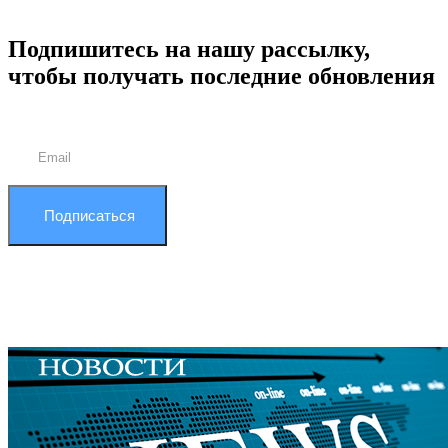
Подпишитесь на нашу рассылку,
чтобы получать последние обновления
Подписаться