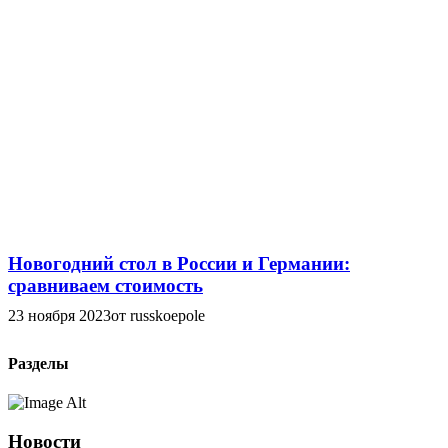
Новогодний стол в России и Германии:
сравниваем стоимость
23 ноября 2023
от russkoepole
Разделы
Новости