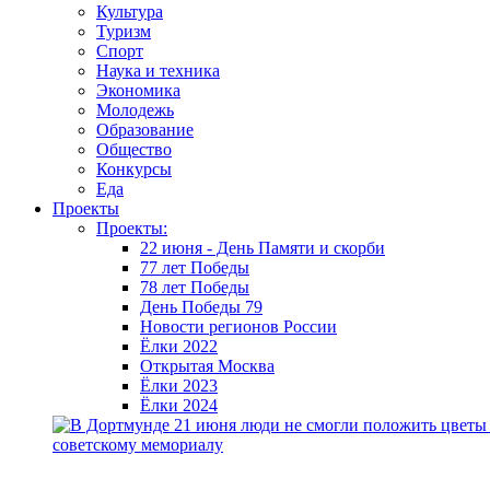
Культура
Туризм
Спорт
Наука и техника
Экономика
Молодежь
Образование
Общество
Конкурсы
Еда
Проекты
Проекты:
22 июня - День Памяти и скорби
77 лет Победы
78 лет Победы
День Победы 79
Новости регионов России
Ёлки 2022
Открытая Москва
Ёлки 2023
Ёлки 2024