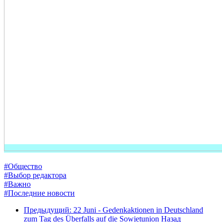
#Общество
#Выбор редактора
#Важно
#Последние новости
Предыдущий: 22 Juni - Gedenkaktionen in Deutschland
zum Tag des Überfalls auf die Sowjetunion
Назад