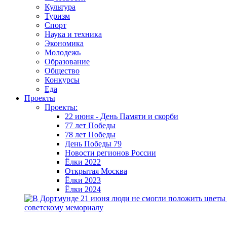
Культура
Туризм
Спорт
Наука и техника
Экономика
Молодежь
Образование
Общество
Конкурсы
Еда
Проекты
Проекты:
22 июня - День Памяти и скорби
77 лет Победы
78 лет Победы
День Победы 79
Новости регионов России
Ёлки 2022
Открытая Москва
Ёлки 2023
Ёлки 2024