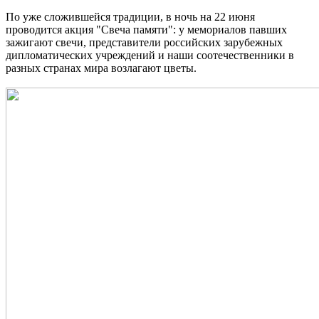
По уже сложившейся традиции, в ночь на 22 июня
проводится акция "Свеча памяти": у мемориалов павших
зажигают свечи, представители российских зарубежных
дипломатических учреждений и наши соотечественники в
разных странах мира возлагают цветы.