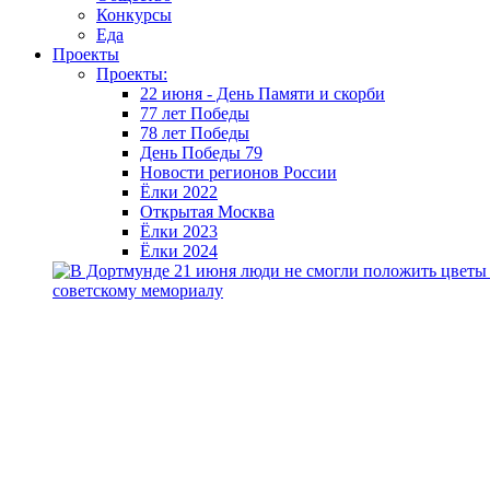
Конкурсы
Еда
Проекты
Проекты:
22 июня - День Памяти и скорби
77 лет Победы
78 лет Победы
День Победы 79
Новости регионов России
Ёлки 2022
Открытая Москва
Ёлки 2023
Ёлки 2024