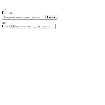
Поиск
Поиск
Поиск