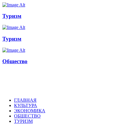
Туризм
Туризм
Общество
Russkoepole
ГЛАВНАЯ
КУЛЬТУРА
ЭКОНОМИКА
ОБЩЕСТВО
ТУРИЗМ