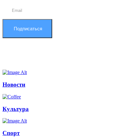
Подписаться
Новости
Культура
Спорт