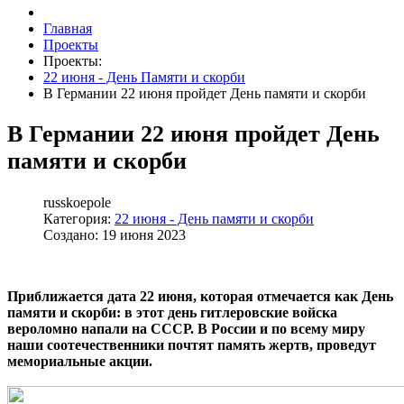
Главная
Проекты
Проекты:
22 июня - День Памяти и скорби
В Германии 22 июня пройдет День памяти и скорби
В Германии 22 июня пройдет День
памяти и скорби
russkoepole
Категория:
22 июня - День памяти и скорби
Создано: 19 июня 2023
Приближается дата 22 июня, которая отмечается как День
памяти и скорби: в этот день гитлеровские войска
вероломно напали на СССР. В России и по всему миру
наши соотечественники почтят память жертв, проведут
мемориальные акции.