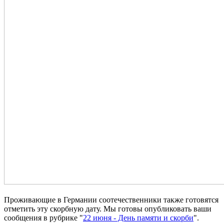
Проживающие в Германии соотечественники также готовятся
отметить эту скорбную дату. Мы готовы опубликовать ваши
сообщения в рубрике "
22 июня - День памяти и скорби
".