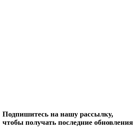
Подпишитесь на нашу рассылку,
чтобы получать последние обновления