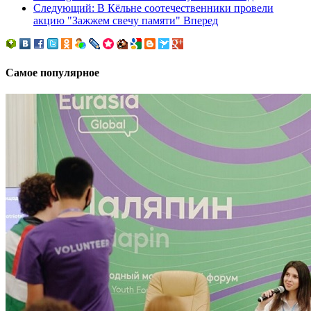
Следующий: В Кёльне соотечественники провели
акцию "Зажжем свечу памяти"
Вперед
Самое популярное