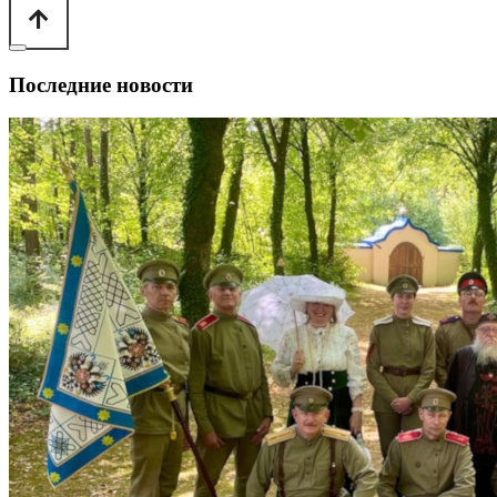
Последние новости