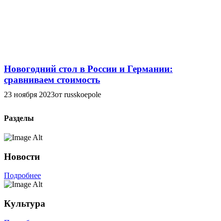
Новогодний стол в России и Германии:
сравниваем стоимость
23 ноября 2023
от russkoepole
Разделы
Новости
Подробнее
Культура