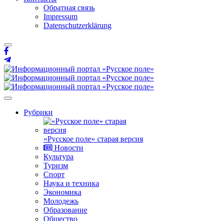
Обратная связь
Impressum
Datenschutzerklärung
Рубрики
«Русское поле» старая версия
Новости
Культура
Туризм
Спорт
Наука и техника
Экономика
Молодежь
Образование
Общество