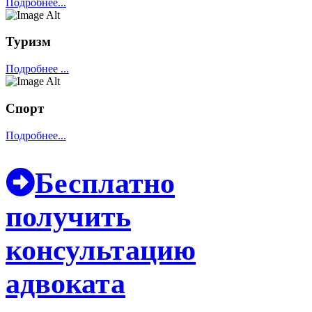
Подробнее...
Туризм
Подробнее ...
Спорт
Подробнее...
Бесплатно
получить
консультацию
адвоката