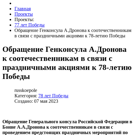
Главная
Проекты
Проекты:
77 лет Победы
Обращение Генконсула А.Дронова к соотечественникам
в связи с праздничными акциями к 78-летию Победы
Обращение Генконсула А.Дронова
к соотечественникам в связи с
праздничными акциями к 78-летию
Победы
russkoepole
Категория:
78 лет Победы
Создано: 07 мая 2023
Обращение Генерального консула Российской Федерации в
Бонне А.А.Дронова к соотечественникам в связи с
проведением предстоящих праздничных мероприятий по