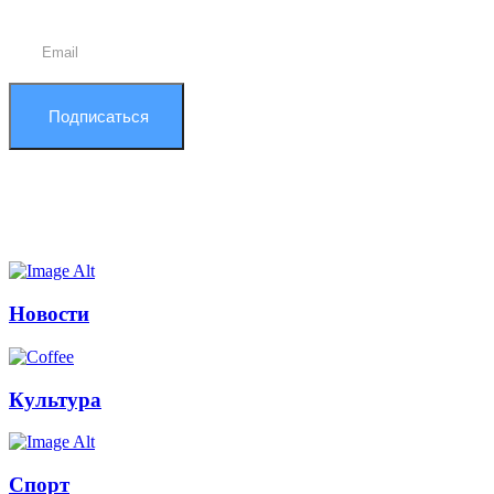
Подписаться
Новости
Культура
Спорт