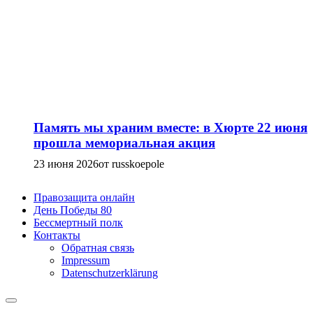
Память мы храним вместе: в Хюрте 22 июня
прошла мемориальная акция
23 июня 2026
от russkoepole
Правозащита онлайн
День Победы 80
Бессмертный полк
Контакты
Обратная связь
Impressum
Datenschutzerklärung