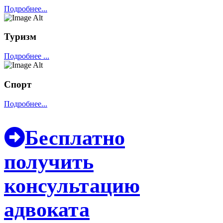
Подробнее...
Туризм
Подробнее ...
Спорт
Подробнее...
Бесплатно
получить
консультацию
адвоката