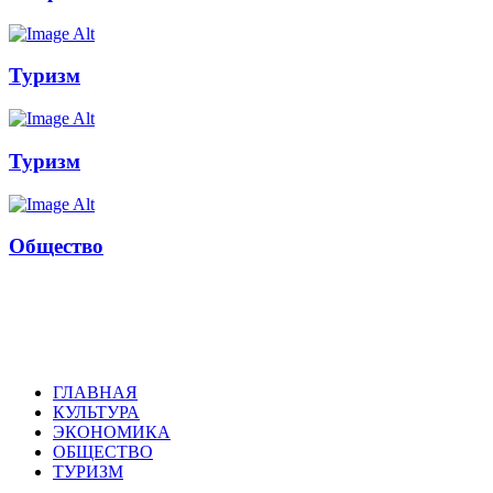
Туризм
Туризм
Общество
Russkoepole
ГЛАВНАЯ
КУЛЬТУРА
ЭКОНОМИКА
ОБЩЕСТВО
ТУРИЗМ