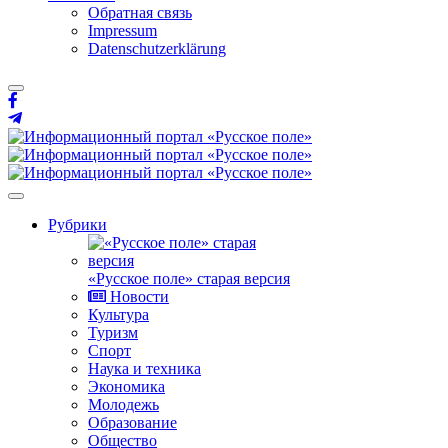
Обратная связь
Impressum
Datenschutzerklärung
Рубрики
«Русское поле» старая версия
Новости
Культура
Туризм
Спорт
Наука и техника
Экономика
Молодежь
Образование
Общество