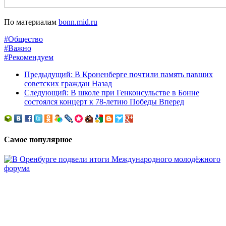
По материалам
bonn.mid.ru
#Общество
#Важно
#Рекомендуем
Предыдущий: В Кроненберге почтили память павших
советских граждан
Назад
Следующий: В школе при Генконсульстве в Бонне
состоялся концерт к 78-летию Победы
Вперед
Самое популярное