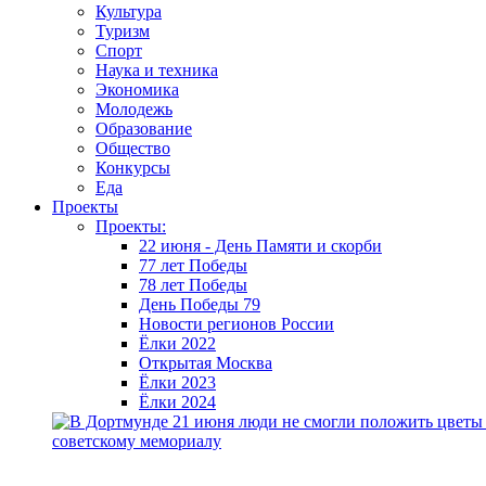
Культура
Туризм
Спорт
Наука и техника
Экономика
Молодежь
Образование
Общество
Конкурсы
Еда
Проекты
Проекты:
22 июня - День Памяти и скорби
77 лет Победы
78 лет Победы
День Победы 79
Новости регионов России
Ёлки 2022
Открытая Москва
Ёлки 2023
Ёлки 2024