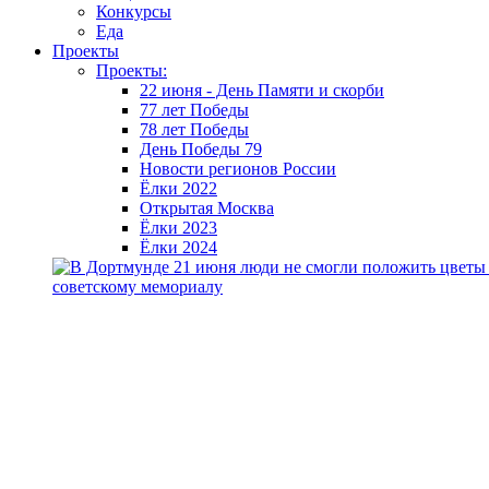
Конкурсы
Еда
Проекты
Проекты:
22 июня - День Памяти и скорби
77 лет Победы
78 лет Победы
День Победы 79
Новости регионов России
Ёлки 2022
Открытая Москва
Ёлки 2023
Ёлки 2024