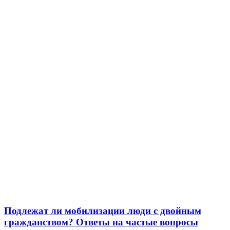
Подлежат ли мобилизации люди с двойным
гражданством? Ответы на частые вопросы