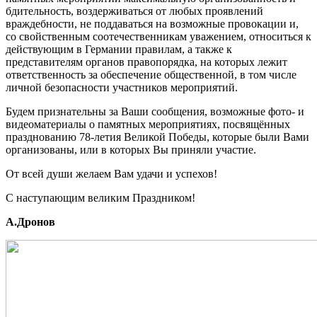
бдительность, воздерживаться от любых проявлений
враждебности, не поддаваться на возможные провокации и,
со свойственным соотечественникам уважением, относиться к
действующим в Германии правилам, а также к
представителям органов правопорядка, на которых лежит
ответственность за обеспечение общественной, в том числе
личной безопасности участников мероприятий.
Будем признательны за Ваши сообщения, возможные фото- и
видеоматериалы о памятных мероприятиях, посвящённых
празднованию 78-летия Великой Победы, которые были Вами
организованы, или в которых Вы приняли участие.
От всей души желаем Вам удачи и успехов!
С наступающим великим Праздником!
А.Дронов