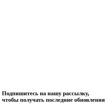
Подпишитесь на нашу рассылку,
чтобы получать последние обновления