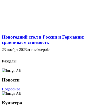
Новогодний стол в России и Германии:
сравниваем стоимость
23 ноября 2023
от russkoepole
Разделы
Новости
Подробнее
Культура