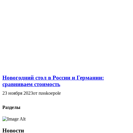
Новогодний стол в России и Германии:
сравниваем стоимость
23 ноября 2023
от russkoepole
Разделы
Новости