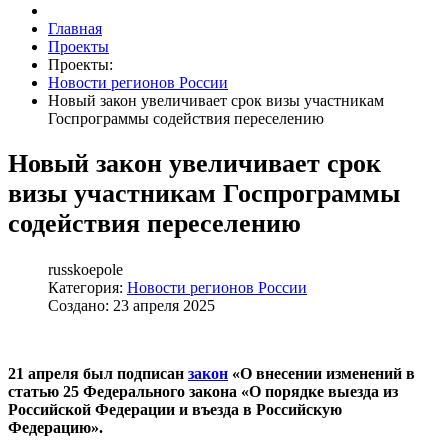
Главная
Проекты
Проекты:
Новости регионов России
Новый закон увеличивает срок визы участникам
Госпрограммы содействия переселению
Новый закон увеличивает срок
визы участникам Госпрограммы
содействия переселению
russkoepole
Категория:
Новости регионов России
Создано: 23 апреля 2025
21 апреля был подписан
закон
«О внесении изменений в
статью 25 Федерального закона «О порядке выезда из
Российской Федерации и въезда в Российскую
Федерацию».