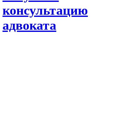
консультацию
адвоката