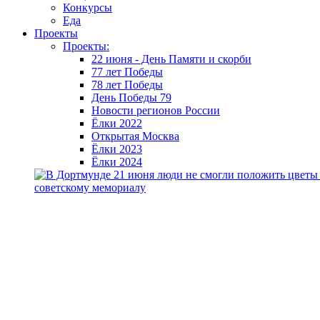
Конкурсы
Еда
Проекты
Проекты:
22 июня - День Памяти и скорби
77 лет Победы
78 лет Победы
День Победы 79
Новости регионов России
Ёлки 2022
Открытая Москва
Ёлки 2023
Ёлки 2024