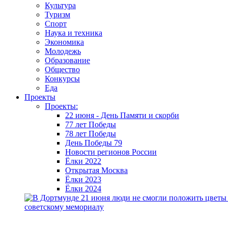
Культура
Туризм
Спорт
Наука и техника
Экономика
Молодежь
Образование
Общество
Конкурсы
Еда
Проекты
Проекты:
22 июня - День Памяти и скорби
77 лет Победы
78 лет Победы
День Победы 79
Новости регионов России
Ёлки 2022
Открытая Москва
Ёлки 2023
Ёлки 2024