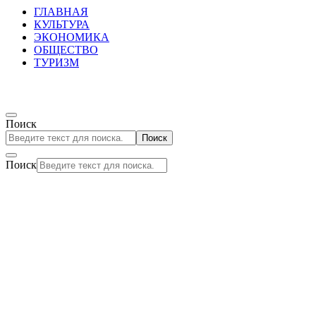
ГЛАВНАЯ
КУЛЬТУРА
ЭКОНОМИКА
ОБЩЕСТВО
ТУРИЗМ
Поиск
Поиск
Поиск