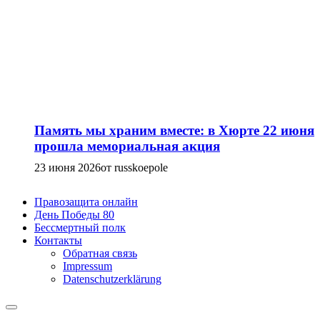
Память мы храним вместе: в Хюрте 22 июня
прошла мемориальная акция
23 июня 2026
от russkoepole
Правозащита онлайн
День Победы 80
Бессмертный полк
Контакты
Обратная связь
Impressum
Datenschutzerklärung