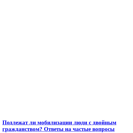
Подлежат ли мобилизации люди с двойным
гражданством? Ответы на частые вопросы