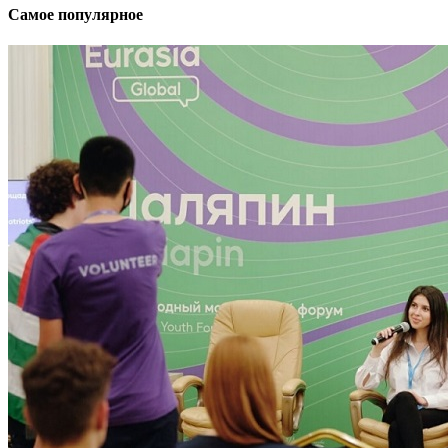
Самое популярное