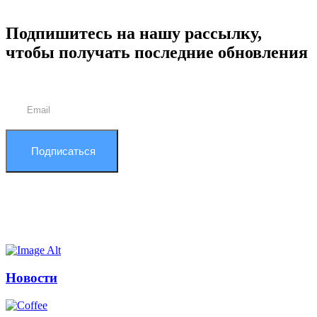
Подпишитесь на нашу рассылку,
чтобы получать последние обновления
Подписаться
Новости