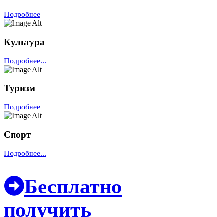
Подробнее
Культура
Подробнее...
Туризм
Подробнее ...
Спорт
Подробнее...
Бесплатно
получить