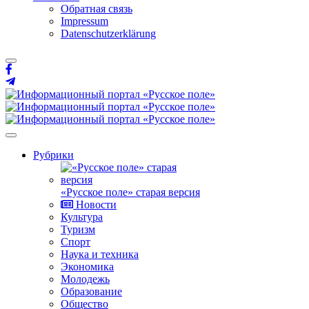
Обратная связь
Impressum
Datenschutzerklärung
Рубрики
«Русское поле» старая версия
Новости
Культура
Туризм
Спорт
Наука и техника
Экономика
Молодежь
Образование
Общество