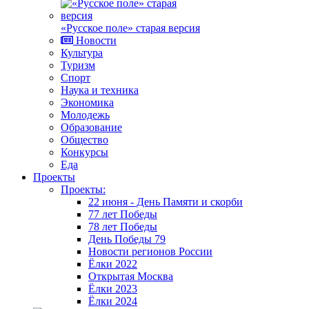
«Русское поле» старая версия
Новости
Культура
Туризм
Спорт
Наука и техника
Экономика
Молодежь
Образование
Общество
Конкурсы
Еда
Проекты
Проекты:
22 июня - День Памяти и скорби
77 лет Победы
78 лет Победы
День Победы 79
Новости регионов России
Ёлки 2022
Открытая Москва
Ёлки 2023
Ёлки 2024