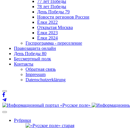
77 лет Победы
78 лет Победы
День Победы 79
Новости регионов России
Ёлки 2022
Открытая Москва
Ёлки 2023
Ёлки 2024
Госпрограмма - переселение
Правозащита онлайн
День Победы 80
Бессмертный полк
Контакты
Обратная связь
Impressum
Datenschutzerklärung
Рубрики