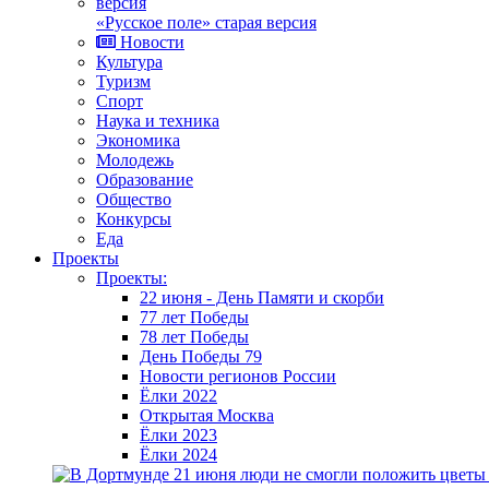
«Русское поле» старая версия
Новости
Культура
Туризм
Спорт
Наука и техника
Экономика
Молодежь
Образование
Общество
Конкурсы
Еда
Проекты
Проекты:
22 июня - День Памяти и скорби
77 лет Победы
78 лет Победы
День Победы 79
Новости регионов России
Ёлки 2022
Открытая Москва
Ёлки 2023
Ёлки 2024