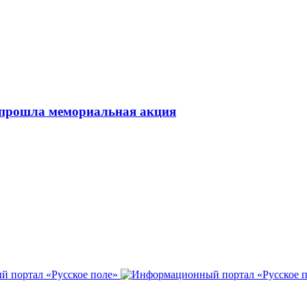
 прошла мемориальная акция