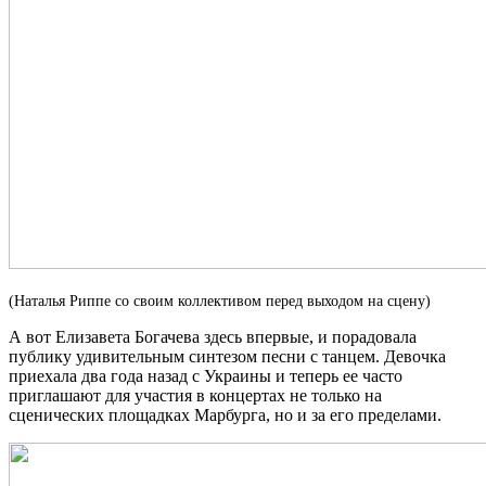
(Наталья Риппе со своим коллективом перед выходом на сцену)
А вот Елизавета Богачева здесь впервые, и порадовала
публику удивительным синтезом песни с танцем. Девочка
приехала два года назад с Украины и теперь ее часто
приглашают для участия в концертах не только на
сценических площадках Марбурга, но и за его пределами.