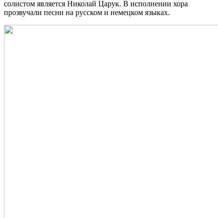
солистом является Николай Царук. В исполнении хора
прозвучали песни на русском и немецком языках.