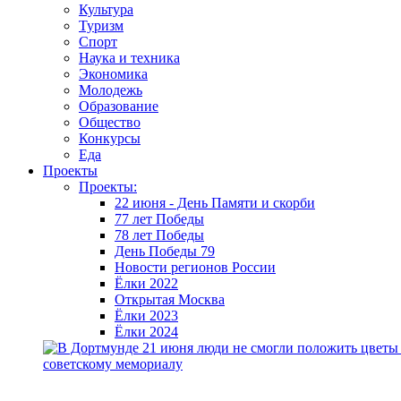
Культура
Туризм
Спорт
Наука и техника
Экономика
Молодежь
Образование
Общество
Конкурсы
Еда
Проекты
Проекты:
22 июня - День Памяти и скорби
77 лет Победы
78 лет Победы
День Победы 79
Новости регионов России
Ёлки 2022
Открытая Москва
Ёлки 2023
Ёлки 2024