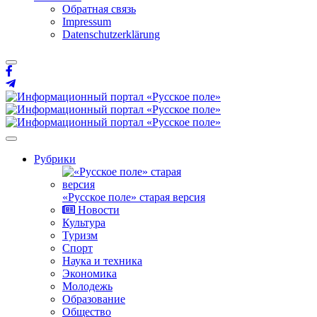
Обратная связь
Impressum
Datenschutzerklärung
Рубрики
«Русское поле» старая версия
Новости
Культура
Туризм
Спорт
Наука и техника
Экономика
Молодежь
Образование
Общество