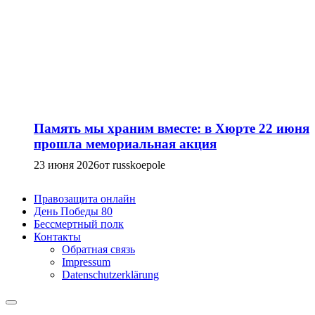
Память мы храним вместе: в Хюрте 22 июня
прошла мемориальная акция
23 июня 2026
от russkoepole
Правозащита онлайн
День Победы 80
Бессмертный полк
Контакты
Обратная связь
Impressum
Datenschutzerklärung