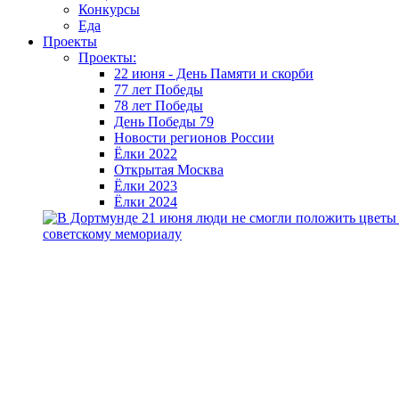
Конкурсы
Еда
Проекты
Проекты:
22 июня - День Памяти и скорби
77 лет Победы
78 лет Победы
День Победы 79
Новости регионов России
Ёлки 2022
Открытая Москва
Ёлки 2023
Ёлки 2024