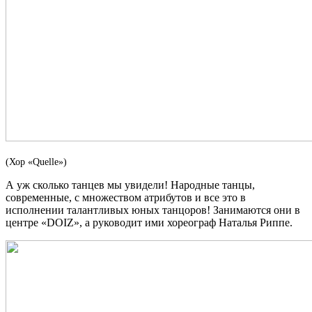
(Хор «Quelle»)
А уж сколько танцев мы увидели! Народные танцы,
современные, с множеством атрибутов и все это в
исполнении талантливых юных танцоров! Занимаются они в
центре «DOIZ», а руководит ими хореограф Наталья Риппе.