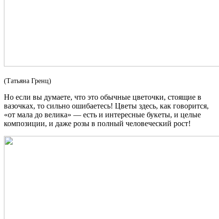
(Татьяна Гренц)
Но если вы думаете, что это обычные цветочки, стоящие в
вазочках, то сильно ошибаетесь! Цветы здесь, как говорится,
«от мала до велика» — есть и интересные букеты, и целые
композиции, и даже розы в полный человеческий рост!