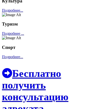
Культура
Подробнее...
Туризм
Подробнее ...
Спорт
Подробнее...
Бесплатно
получить
консультацию
адвоката