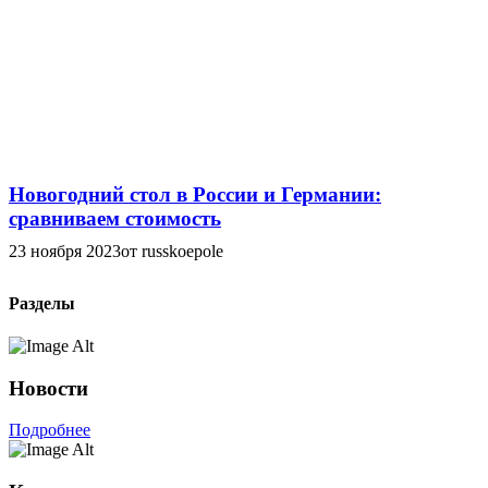
Новогодний стол в России и Германии:
сравниваем стоимость
23 ноября 2023
от russkoepole
Разделы
Новости
Подробнее