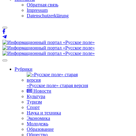
Обратная связь
Impressum
Datenschutzerklärung
Рубрики
«Русское поле» старая версия
Новости
Культура
Туризм
Спорт
Наука и техника
Экономика
Молодежь
Образование
Общество