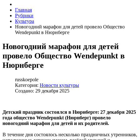
Главная
Рубрики
Культура
Новогодний марафон для детей провело Общество
Wendepunkt в Нюрнберге
Новогодний марафон для детей
провело Общество Wendepunkt в
Нюрнберге
russkoepole
Категория:
Новости культуры
Создано: 29 декабря 2025
Детский праздник состоялся в Нюрнберге: 27 декабря 2025
года общество Wendepunkt (Нюрнберг) провело
новогодний марафон для детей и их родителей.
В течение дня состоялось несколько праздничных утренников,