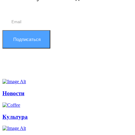
Подписаться
Новости
Культура