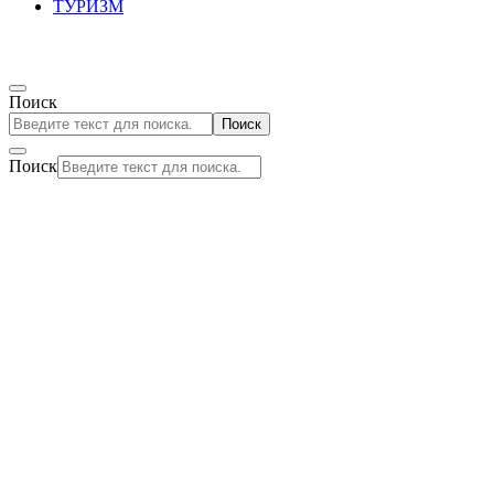
ТУРИЗМ
Поиск
Поиск
Поиск