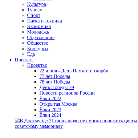
Культура
Туризм
Спорт
Наука и техника
Экономика
Молодежь
Образование
Общество
Конкурсы
Еда
Проекты
Проекты:
22 июня - День Памяти и скорби
77 лет Победы
78 лет Победы
День Победы 79
Новости регионов России
Ёлки 2022
Открытая Москва
Ёлки 2023
Ёлки 2024