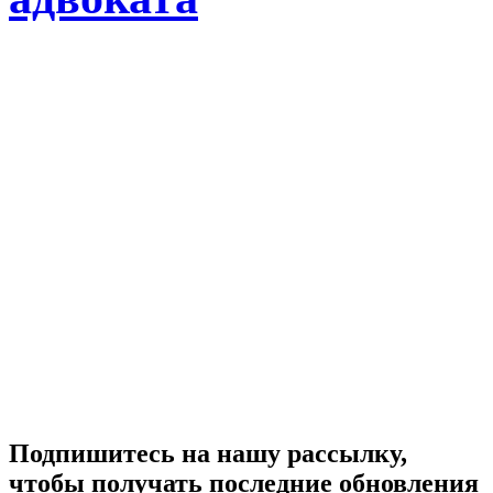
Подпишитесь на нашу рассылку,
чтобы получать последние обновления