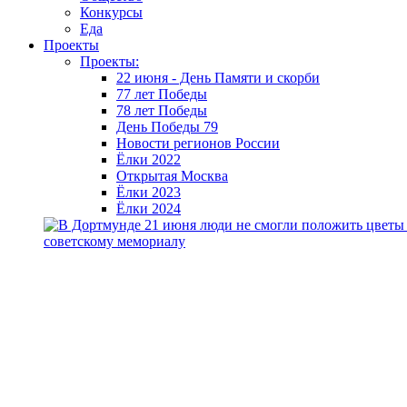
Конкурсы
Еда
Проекты
Проекты:
22 июня - День Памяти и скорби
77 лет Победы
78 лет Победы
День Победы 79
Новости регионов России
Ёлки 2022
Открытая Москва
Ёлки 2023
Ёлки 2024