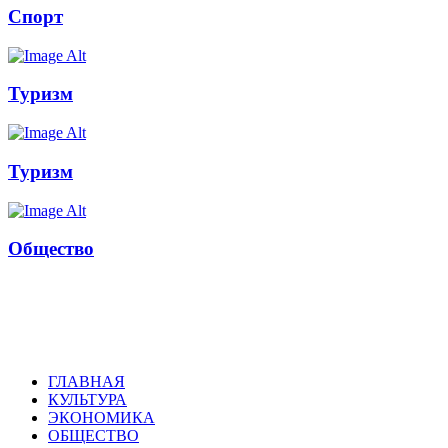
Спорт
Туризм
Туризм
Общество
Russkoepole
ГЛАВНАЯ
КУЛЬТУРА
ЭКОНОМИКА
ОБЩЕСТВО