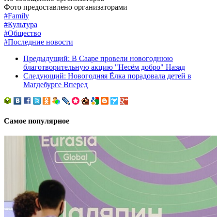
Фото предоставлено организаторами
#Family
#Культура
#Общество
#Последние новости
Предыдущий: В Сааре провели новогоднюю
благотворительную акцию "Несём добро"
Назад
Следующий: Новогодняя Ёлка порадовала детей в
Магдебурге
Вперед
Самое популярное