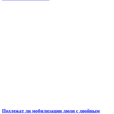
Подлежат ли мобилизации люди с двойным