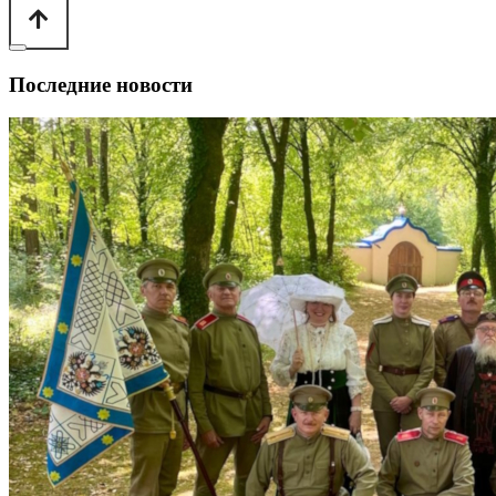
Последние новости