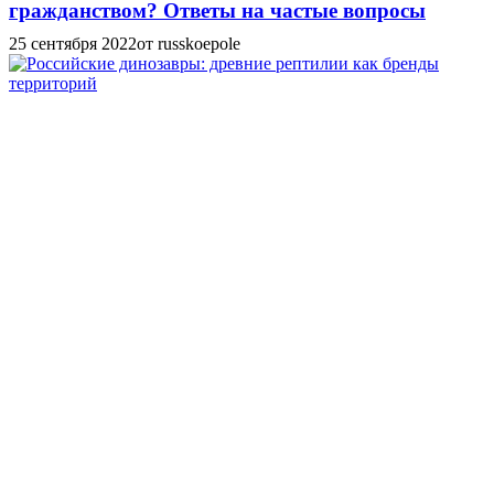
гражданством? Ответы на частые вопросы
25 сентября 2022
от russkoepole