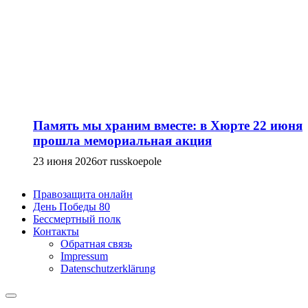
Память мы храним вместе: в Хюрте 22 июня
прошла мемориальная акция
23 июня 2026
от russkoepole
Правозащита онлайн
День Победы 80
Бессмертный полк
Контакты
Обратная связь
Impressum
Datenschutzerklärung