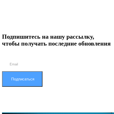
Подпишитесь на нашу рассылку,
чтобы получать последние обновления
Подписаться