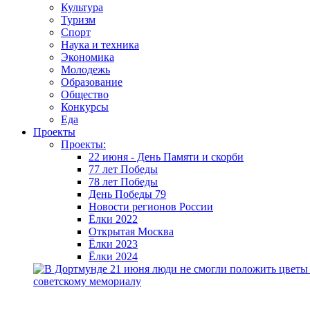
Культура
Туризм
Спорт
Наука и техника
Экономика
Молодежь
Образование
Общество
Конкурсы
Еда
Проекты
Проекты:
22 июня - День Памяти и скорби
77 лет Победы
78 лет Победы
День Победы 79
Новости регионов России
Ёлки 2022
Открытая Москва
Ёлки 2023
Ёлки 2024