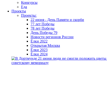
Конкурсы
Еда
Проекты
Проекты:
22 июня - День Памяти и скорби
77 лет Победы
78 лет Победы
День Победы 79
Новости регионов России
Ёлки 2022
Открытая Москва
Ёлки 2023
Ёлки 2024