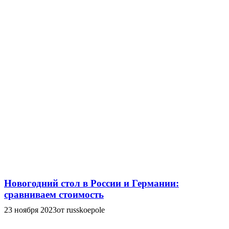
Новогодний стол в России и Германии:
сравниваем стоимость
23 ноября 2023
от russkoepole