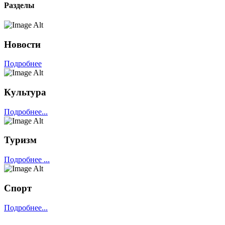
Разделы
Новости
Подробнее
Культура
Подробнее...
Туризм
Подробнее ...
Спорт
Подробнее...