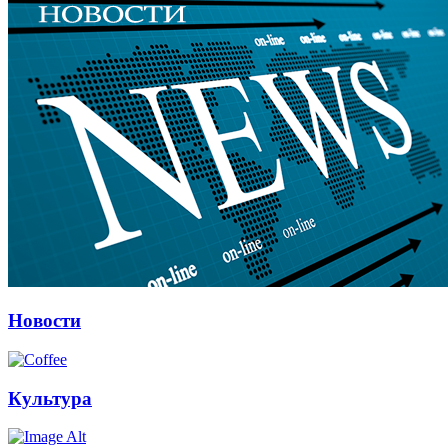
Новости
Культура