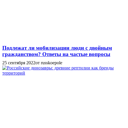
Подлежат ли мобилизации люди с двойным
гражданством? Ответы на частые вопросы
25 сентября 2022
от russkoepole