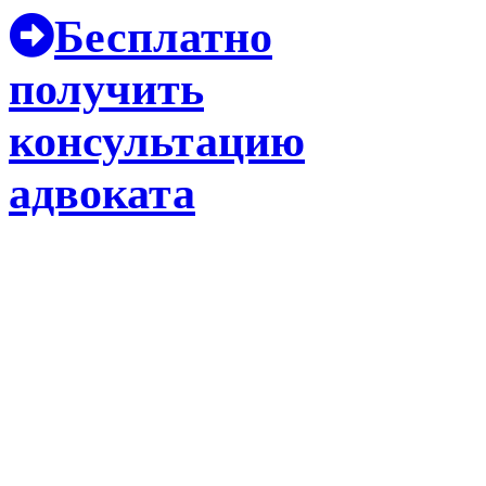
Бесплатно
получить
консультацию
адвоката