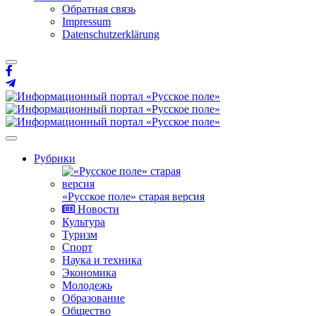
Обратная связь
Impressum
Datenschutzerklärung
Рубрики
«Русское поле» старая версия
Новости
Культура
Туризм
Спорт
Наука и техника
Экономика
Молодежь
Образование
Общество