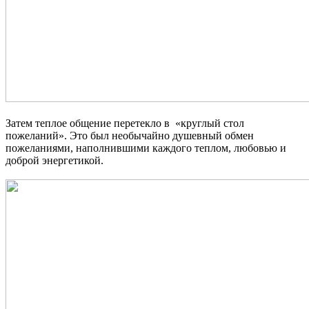
Затем теплое общение перетекло в «круглый стол
пожеланий». Это был необычайно душевный обмен
пожеланиями, наполнившими каждого теплом, любовью и
доброй энергетикой.