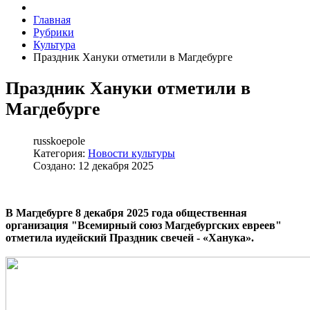
Главная
Рубрики
Культура
Праздник Хануки отметили в Магдебурге
Праздник Хануки отметили в
Магдебурге
russkoepole
Категория:
Новости культуры
Создано: 12 декабря 2025
В Магдебурге 8 декабря 2025 года общественная
организация "Всемирный союз Магдебургских евреев"
отметила иудейский Праздник свечей - «Ханука».