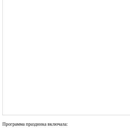
Программа праздника включала: