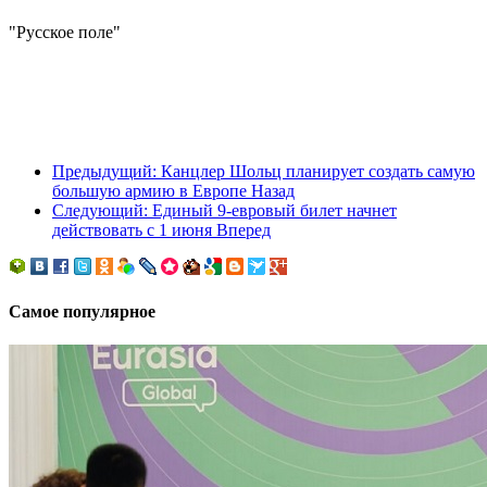
"Русское поле"
Предыдущий: Канцлер Шольц планирует создать самую
большую армию в Европе
Назад
Следующий: Единый 9-евровый билет начнет
действовать с 1 июня
Вперед
Самое популярное