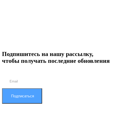
Подпишитесь на нашу рассылку,
чтобы получать последние обновления
Подписаться