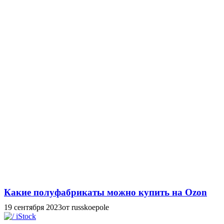
Какие полуфабрикаты можно купить на Ozon
19 сентября 2023
от russkoepole