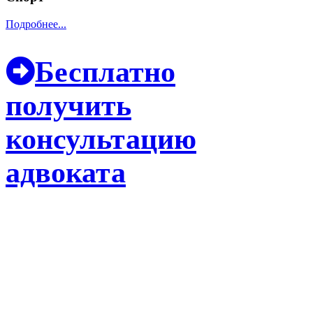
Подробнее...
Бесплатно
получить
консультацию
адвоката