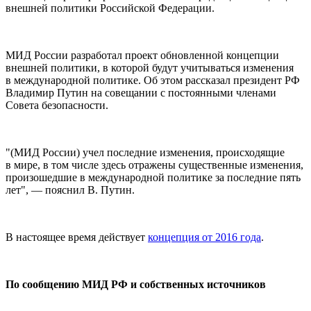
внешней политики Российской Федерации.
МИД России разработал проект обновленной концепции
внешней политики, в которой будут учитываться изменения
в международной политике. Об этом рассказал президент РФ
Владимир Путин на совещании с постоянными членами
Совета безопасности.
"(МИД России) учел последние изменения, происходящие
в мире, в том числе здесь отражены существенные изменения,
произошедшие в международной политике за последние пять
лет", — пояснил В. Путин.
В настоящее время действует
концепция от 2016 года
.
По сообщению МИД РФ и собственных источников