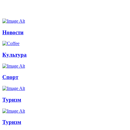
Новости
Культура
Спорт
Туризм
Туризм