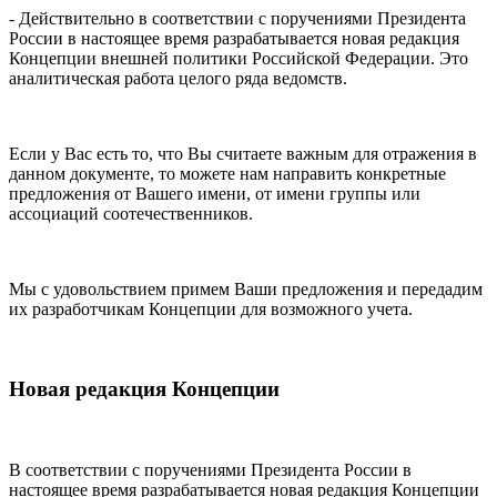
- Действительно в соответствии с поручениями Президента
России в настоящее время разрабатывается новая редакция
Концепции внешней политики Российской Федерации. Это
аналитическая работа целого ряда ведомств.
Если у Вас есть то, что Вы считаете важным для отражения в
данном документе, то можете нам направить конкретные
предложения от Вашего имени, от имени группы или
ассоциаций соотечественников.
Мы с удовольствием примем Ваши предложения и передадим
их разработчикам Концепции для возможного учета.
Новая редакция Концепции
В соответствии с поручениями Президента России в
настоящее время разрабатывается новая редакция Концепции