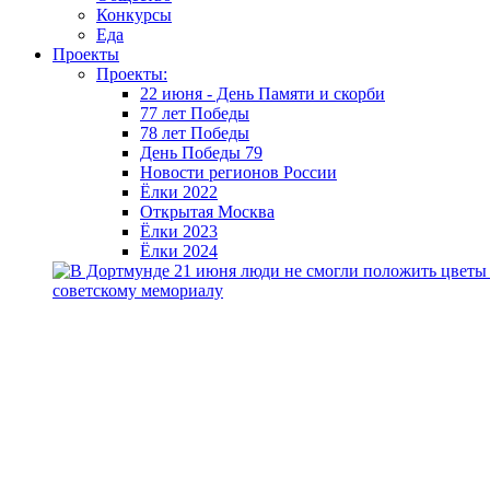
Конкурсы
Еда
Проекты
Проекты:
22 июня - День Памяти и скорби
77 лет Победы
78 лет Победы
День Победы 79
Новости регионов России
Ёлки 2022
Открытая Москва
Ёлки 2023
Ёлки 2024