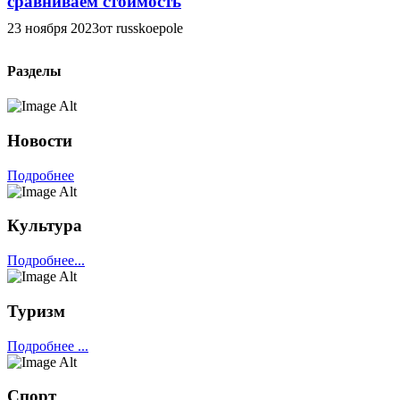
сравниваем стоимость
23 ноября 2023
от russkoepole
Разделы
Новости
Подробнее
Культура
Подробнее...
Туризм
Подробнее ...
Спорт