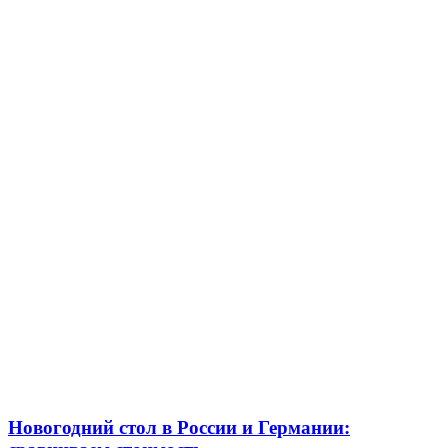
Новогодний стол в России и Германии: