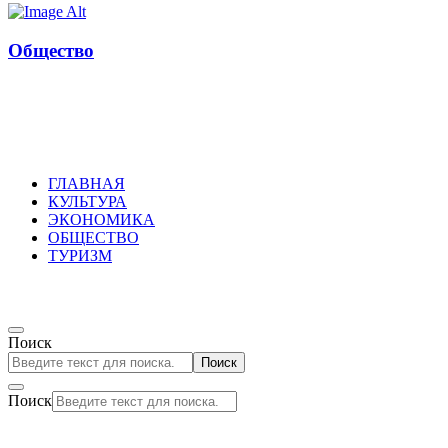
Общество
Russkoepole
ГЛАВНАЯ
КУЛЬТУРА
ЭКОНОМИКА
ОБЩЕСТВО
ТУРИЗМ
Поиск
Поиск
Поиск