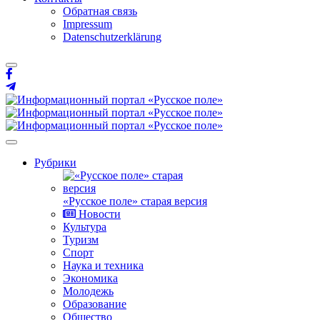
Обратная связь
Impressum
Datenschutzerklärung
Рубрики
«Русское поле» старая версия
Новости
Культура
Туризм
Спорт
Наука и техника
Экономика
Молодежь
Образование
Общество