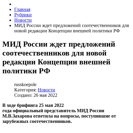
Главная
Рубрики
Новости
МИД России ждет предложений соотечественников для
новой редакции Концепции внешней политики РФ
МИД России ждет предложений
соотечественников для новой
редакции Концепции внешней
политики РФ
russkoepole
Категория:
Новости
Создано: 26 мая 2022
В ходе брифинга 25 мая 2022
года официальный представитель МИД России
М.В.Захарова ответила на вопросы, поступившие от
зарубежных соотечественников.