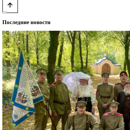
Последние новости