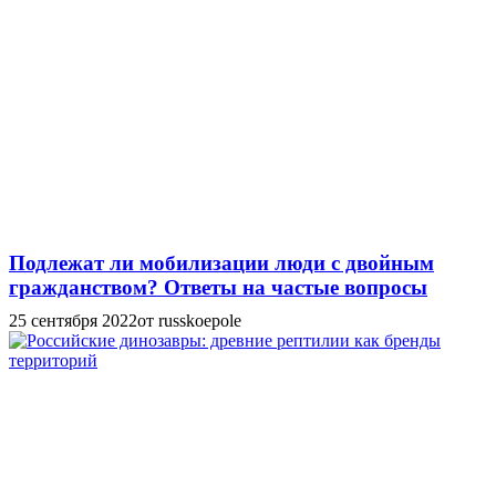
Подлежат ли мобилизации люди с двойным
гражданством? Ответы на частые вопросы
25 сентября 2022
от russkoepole