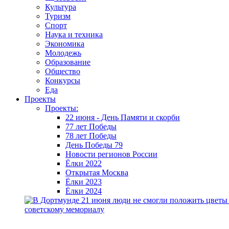
Культура
Туризм
Спорт
Наука и техника
Экономика
Молодежь
Образование
Общество
Конкурсы
Еда
Проекты
Проекты:
22 июня - День Памяти и скорби
77 лет Победы
78 лет Победы
День Победы 79
Новости регионов России
Ёлки 2022
Открытая Москва
Ёлки 2023
Ёлки 2024