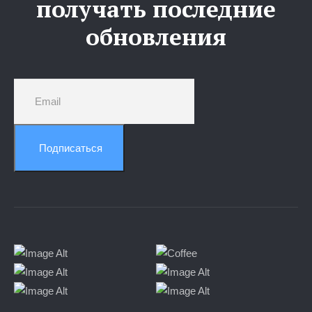
получать последние
обновления
Подписаться