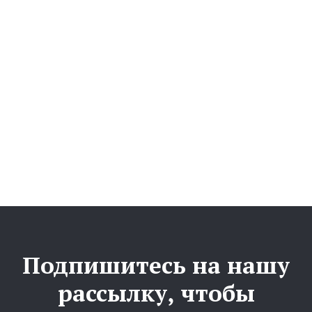
Подпишитесь на нашу
рассылку, чтобы