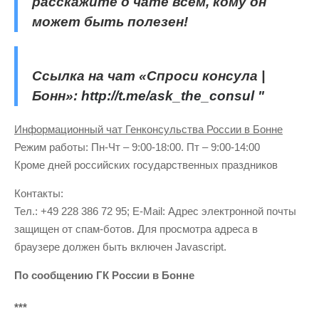
расскажите о чате всем, кому он
может быть полезен!
Ссылка на чат «Спроси консула |
Бонн»:
http://t.me/ask_the_consul "
Информационный чат Генконсульства России в Бонне
Режим работы: Пн-Чт – 9:00-18:00. Пт – 9:00-14:00
Кроме дней российских государственных праздников
Контакты:
Тел.: +49 228 386 72 95; E-Mail:
Адрес электронной почты
защищен от спам-ботов. Для просмотра адреса в
браузере должен быть включен Javascript.
По сообщению ГК России в Бонне
***