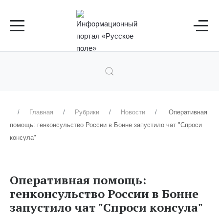
Главная
Рубрики
Новости
Оперативная
помощь: генконсульство России в Бонне запустило чат "Спроси
консула"
Оперативная помощь:
генконсульство России в Бонне
запустило чат "Спроси консула"