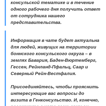
консульской тематике и в течение
одного рабочего дня получить ответ
от сотрудника нашего
представительства.
Информация в чате будет актуальна
для людей, живущих на территории
боннского консульского округа – в
землях Бавария, Баден-Вюртемберг,
Гессен, Рейнланд-Пфальц, Саар и
Северный Рейн-Вестфалия.
Присоединяйтесь, чтобы прояснить
интересующие вас вопросы до
визита в Генконсульство. И, конечно,