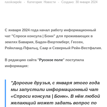
russkoepole
Категория:
Новости
Создано: 30 января 2024
С января 2024 года начал работу информационный
чат "Спроси консула | Бонн" для проживающих в
землях Бавария, Баден-Вюртемберг, Гессен,
Рейнланд-Пфальц, Саар и Северный Рейн-Вестфалия.
В редакцию сайта "
Русское поле
" поступила
информация:
"Дорогие друзья, с января этого года
мы запустили информационный чат
«Спроси консула | Бонн». В нём любой
желающий может задать вопрос по