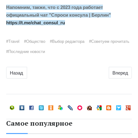
Напомним, также, что с 2023 года работает
официальный чат "Спроси консула | Берлин"
https://t.me/chat_consul_ru
#Travel
#Общество
#Выбор редактора
#Советуем прочитать
#Последние новости
Назад
Вперед
Самое популярное