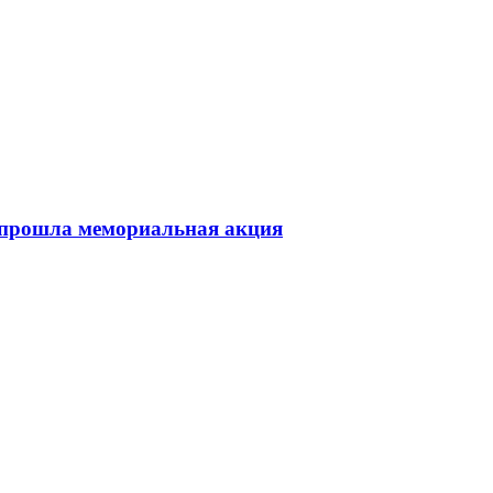
 прошла мемориальная акция