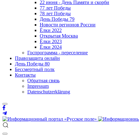
22 июня - День Памяти и скорби
77 лет Победы
78 лет Победы
День Победы 79
Новости регионов России
Ёлки 2022
Открытая Москва
Ёлки 2023
Ёлки 2024
Госпрограмма - переселение
Правозащита онлайн
День Победы 80
Бессмертный полк
Контакты
Обратная связь
Impressum
Datenschutzerklärung