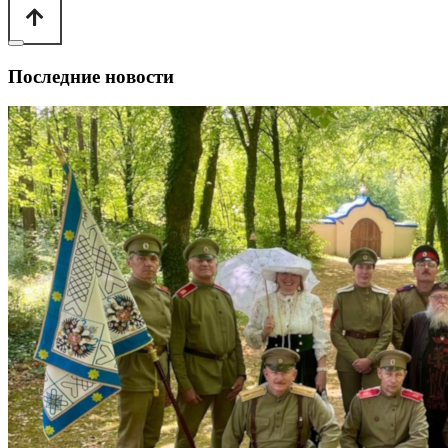
Последние новости