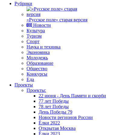
Рубрики
«Русское поле» старая версия
Новости
Культура
Туризм
Спорт
Наука и техника
Экономика
Молодежь
Образование
Общество
Конкурсы
Еда
Проекты
Проекты:
22 июня - День Памяти и скорби
77 лет Победы
78 лет Победы
День Победы 79
Новости регионов России
Ёлки 2022
Открытая Москва
Ёлки 2023