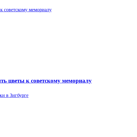
ть цветы к советскому мемориалу