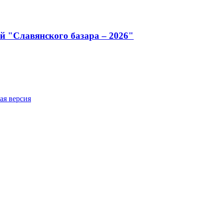
й "Славянского базара – 2026"
ая версия