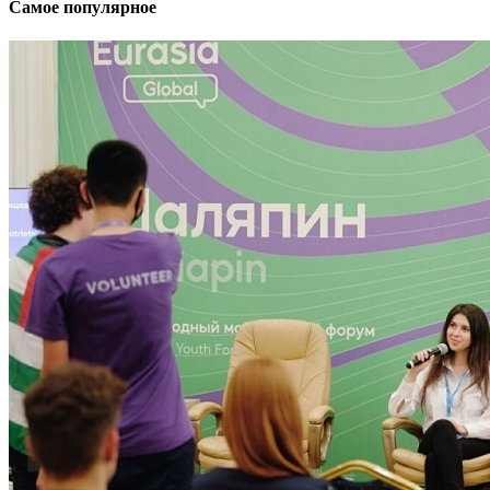
Самое популярное