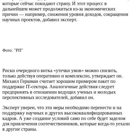
которые сейчас покидают страну. И этот процесс в
дальнейшем может продолжиться из-за экономических
причин — например, снижения уровня доходов, сокращения
научных проектов, добавил эксперт.
Фото: "РП"
Риски очередного витка «утечки умов» можно снизить,
только действуя оперативно и комплексно, утверждает он.
Михаил Гершман считает хорошим примером пакет по
поддержке IT-сектора. Аналогичные действия следует
предпринять в отношении ведущих ученых и молодых
перспективных исследователей, добавил он.
Эксперт уверен, что эти меры необходимо перенести и на
поддержку научных и других высококвалифицированных
кадров. А уже создание условий само по себе будет заделом
для привлечения соотечественников, которые когда-то уехали
в другие страны.