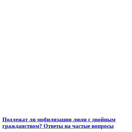
Подлежат ли мобилизации люди с двойным
гражданством? Ответы на частые вопросы