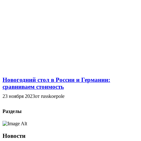
Новогодний стол в России и Германии:
сравниваем стоимость
23 ноября 2023
от russkoepole
Разделы
Новости