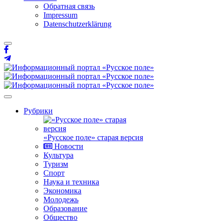
Обратная связь
Impressum
Datenschutzerklärung
Рубрики
«Русское поле» старая версия
Новости
Культура
Туризм
Спорт
Наука и техника
Экономика
Молодежь
Образование
Общество