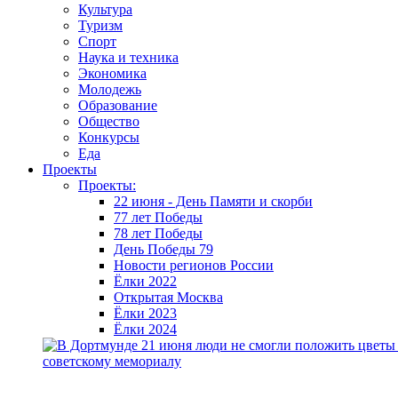
Культура
Туризм
Спорт
Наука и техника
Экономика
Молодежь
Образование
Общество
Конкурсы
Еда
Проекты
Проекты:
22 июня - День Памяти и скорби
77 лет Победы
78 лет Победы
День Победы 79
Новости регионов России
Ёлки 2022
Открытая Москва
Ёлки 2023
Ёлки 2024