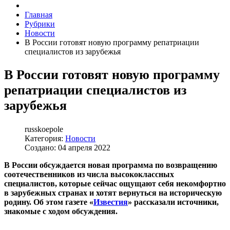
Главная
Рубрики
Новости
В России готовят новую программу репатриации
специалистов из зарубежья
В России готовят новую программу
репатриации специалистов из
зарубежья
russkoepole
Категория:
Новости
Создано: 04 апреля 2022
В России обсуждается новая программа по возвращению
соотечественников из числа высококлассных
специалистов, которые сейчас ощущают себя некомфортно
в зарубежных странах и хотят вернуться на историческую
родину. Об этом газете «
Известия
» рассказали источники,
знакомые с ходом обсуждения.