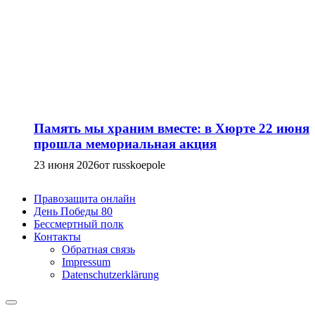
Память мы храним вместе: в Хюрте 22 июня
прошла мемориальная акция
23 июня 2026
от russkoepole
Правозащита онлайн
День Победы 80
Бессмертный полк
Контакты
Обратная связь
Impressum
Datenschutzerklärung