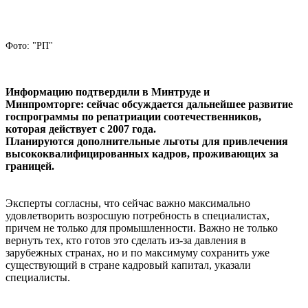
Фото: "РП"
Информацию подтвердили в Минтруде и
Минпромторге: сейчас обсуждается дальнейшее развитие
госпрограммы по репатриации соотечественников,
которая действует с 2007 года.
Планируются дополнительные льготы для привлечения
высококвалифицированных кадров, проживающих за
границей.
Эксперты согласны, что сейчас важно максимально
удовлетворить возросшую потребность в специалистах,
причем не только для промышленности. Важно не только
вернуть тех, кто готов это сделать из-за давления в
зарубежных странах, но и по максимуму сохранить уже
существующий в стране кадровый капитал, указали
специалисты.