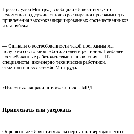
Пресс-служба Минтруда сообщила «Известиям», что
ведомство поддерживает идею расширения программы для
привлечения высококвалифицированных соотечественников
из-за рубежа.
— Сигналы о востребованности такой программы мы
получаем со стороны работодателей и регионов. Наиболее
востребованные работодателями направления — IT-
специалисты, инженерно-технические работники, —
отметили в пресс-службе Минтруда.
«Известия» направили также запрос в МВД.
Привлекать или удержать
Опрошенные «Известиями» эксперты подтверждают, что в