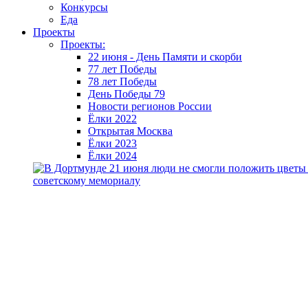
Конкурсы
Еда
Проекты
Проекты:
22 июня - День Памяти и скорби
77 лет Победы
78 лет Победы
День Победы 79
Новости регионов России
Ёлки 2022
Открытая Москва
Ёлки 2023
Ёлки 2024