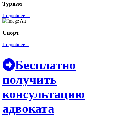
Туризм
Подробнее ...
Спорт
Подробнее...
Бесплатно
получить
консультацию
адвоката