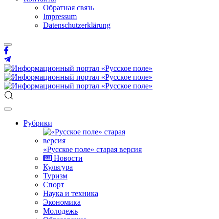
Обратная связь
Impressum
Datenschutzerklärung
Рубрики
«Русское поле» старая версия
Новости
Культура
Туризм
Спорт
Наука и техника
Экономика
Молодежь