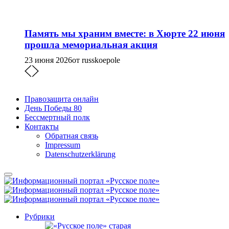
Память мы храним вместе: в Хюрте 22 июня
прошла мемориальная акция
23 июня 2026
от russkoepole
Правозащита онлайн
День Победы 80
Бессмертный полк
Контакты
Обратная связь
Impressum
Datenschutzerklärung
Рубрики