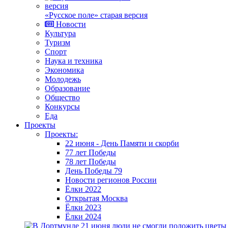
«Русское поле» старая версия
Новости
Культура
Туризм
Спорт
Наука и техника
Экономика
Молодежь
Образование
Общество
Конкурсы
Еда
Проекты
Проекты:
22 июня - День Памяти и скорби
77 лет Победы
78 лет Победы
День Победы 79
Новости регионов России
Ёлки 2022
Открытая Москва
Ёлки 2023
Ёлки 2024