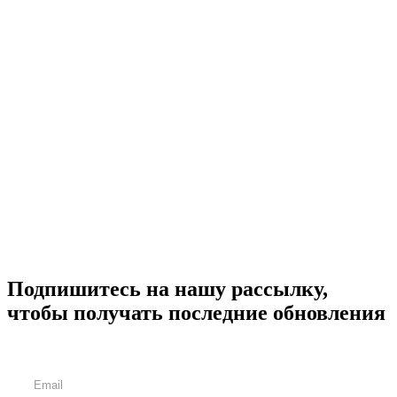
Подпишитесь на нашу рассылку,
чтобы получать последние обновления