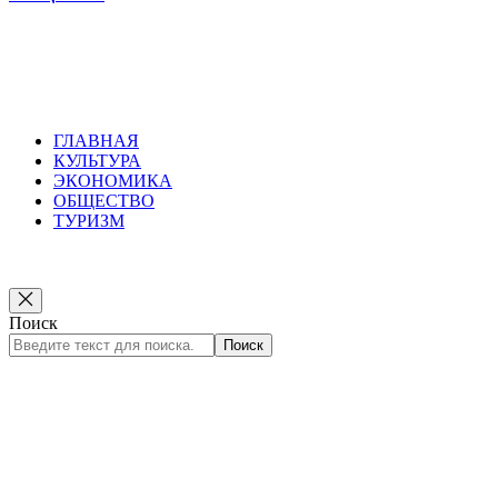
Russkoepole
ГЛАВНАЯ
КУЛЬТУРА
ЭКОНОМИКА
ОБЩЕСТВО
ТУРИЗМ
Поиск
Поиск