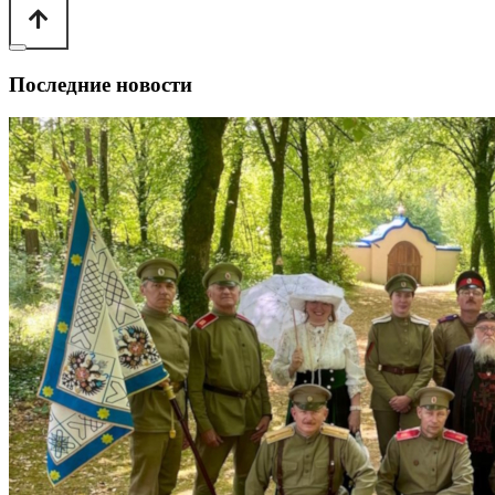
Последние новости