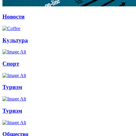
Новости
Культура
Спорт
Туризм
Туризм
Общество