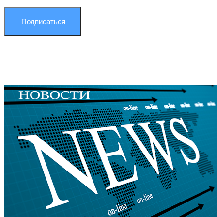
Подписаться