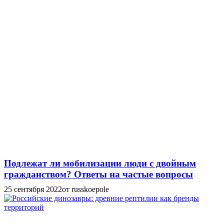
Подлежат ли мобилизации люди с двойным
гражданством? Ответы на частые вопросы
25 сентября 2022
от russkoepole