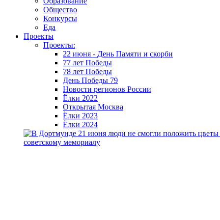
Образование
Общество
Конкурсы
Еда
Проекты
Проекты:
22 июня - День Памяти и скорби
77 лет Победы
78 лет Победы
День Победы 79
Новости регионов России
Ёлки 2022
Открытая Москва
Ёлки 2023
Ёлки 2024