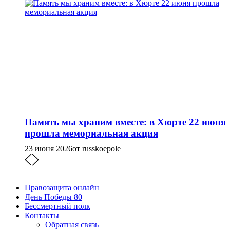
Память мы храним вместе: в Хюрте 22 июня
прошла мемориальная акция
23 июня 2026
от russkoepole
Правозащита онлайн
День Победы 80
Бессмертный полк
Контакты
Обратная связь