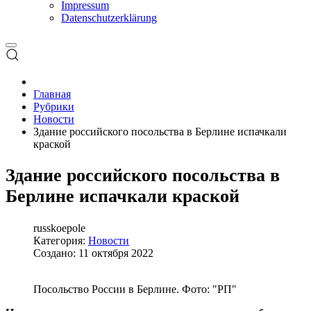
Impressum
Datenschutzerklärung
Главная
Рубрики
Новости
Здание российского посольства в Берлине испачкали
краской
Здание российского посольства в
Берлине испачкали краской
russkoepole
Категория:
Новости
Создано: 11 октября 2022
Посольство России в Берлине. Фото: "РП"