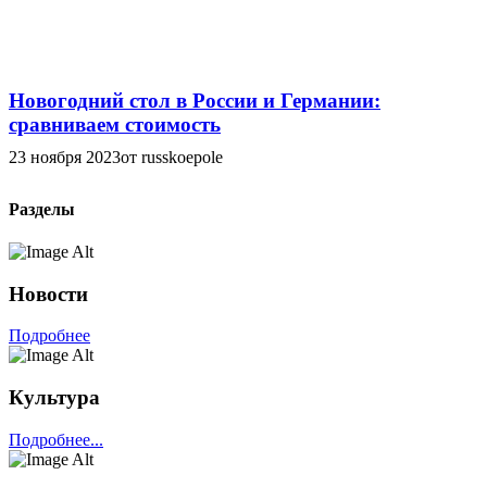
Новогодний стол в России и Германии:
сравниваем стоимость
23 ноября 2023
от russkoepole
Разделы
Новости
Подробнее
Культура
Подробнее...