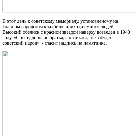
В этот день к советскому мемориалу, установленому на
Главном городском кладбище приходит много людей.
Высокий обелиск с красной звездой наверху возведен в 1948
году. «Спите, дорогие братья, вас никогда не забудет
советский народ», - гласит надпись на памятнике.