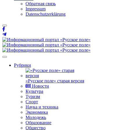
Обратная связь
Impressum
Datenschutzerklärung
Рубрики
«Русское поле» старая версия
Новости
Культура
Туризм
Спорт
Наука и техника
Экономика
Молодежь
Образование
Общество