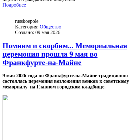
Подробнее
russkoepole
Категория:
Общество
Создано: 09 мая 2026
Помним и скорбим... Мемориальная
церемония прошла 9 мая во
Франкфурте-на-Майне
9 мая 2026 года во Франкфурте-на-Майне традиционно
состоялась церемония возложения венков к советскому
мемориалу на Главном городском кладбище.