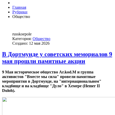
Главная
Рубрики
Общество
russkoepole
Категория:
Общество
Создано: 12 мая 2026
В Дортмунде у советских мемориалов 9
мая прошли памятные акции
9 Мая историческое общество Ar.kod.M и группа
активистов "Вместе мы сила" провели памятные
мероприятия в Дортмунде, на "интернациональном"
кладбище и на кладбище "Дуло" в Хемере (Hemer II
Duloh).