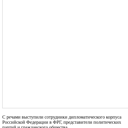
С речами выступили сотрудники дипломатического корпуса
Российской Федерации в ФРГ, представители политических
партий и гражданского общества.