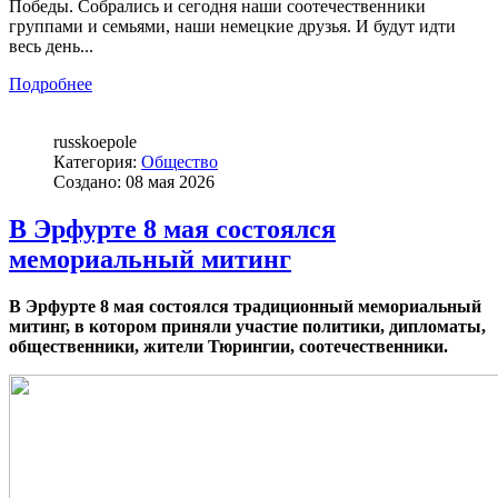
Победы.
Собрались и сегодня наши соотечественники
группами и семьями, наши немецкие друзья. И будут идти
весь день...
Подробнее
russkoepole
Категория:
Общество
Создано: 08 мая 2026
В Эрфурте 8 мая состоялся
мемориальный митинг
В Эрфурте 8 мая состоялся традиционный мемориальный
митинг, в котором приняли участие политики, дипломаты,
общественники, жители Тюрингии, соотечественники.