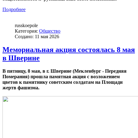
Подробнее
russkoepole
Категория:
Общество
Создано: 11 мая 2026
Мемориальная акция состоялась 8 мая
в Шверине
В пятницу, 8 мая, в г. Шверине (Мекленбург - Передняя
Померания) прошла памятная акция с возложением
цветов к памятнику советским солдатам на Площади
жертв фашизма.