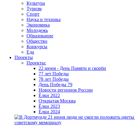
Культура
Туризм
Спорт
Наука и техника
Экономика
Молодежь
Образование
Общество
Конкурсы
Еда
Проекты
Проекты:
22 июня - День Памяти и скорби
77 лет Победы
78 лет Победы
День Победы 79
Новости регионов России
Ёлки 2022
Открытая Москва
Ёлки 2023
Ёлки 2024