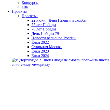
Конкурсы
Еда
Проекты
Проекты:
22 июня - День Памяти и скорби
77 лет Победы
78 лет Победы
День Победы 79
Новости регионов России
Ёлки 2022
Открытая Москва
Ёлки 2023
Ёлки 2024