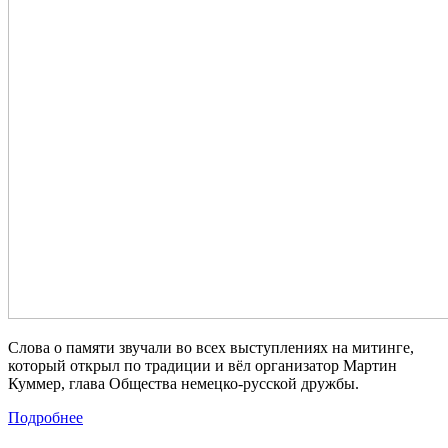
Слова о памяти звучали во всех выступлениях на митинге,
который открыл по традиции и вёл организатор Мартин
Куммер, глава Общества немецко-русской дружбы.
Подробнее