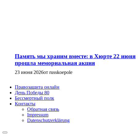
Память мы храним вместе: в Хюрте 22 июня
прошла мемориальная акция
23 июня 2026
от russkoepole
Правозащита онлайн
День Победы 80
Бессмертный полк
Контакты
Обратная связь
Impressum
Datenschutzerklärung