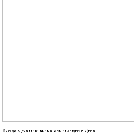
Всегда здесь собиралось много людей в День