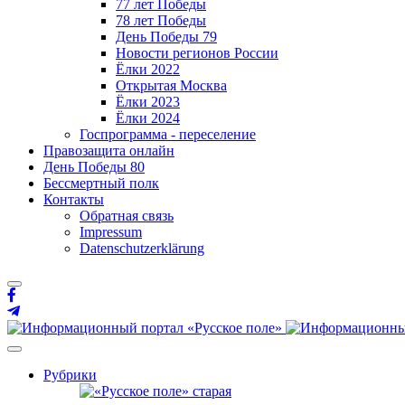
77 лет Победы
78 лет Победы
День Победы 79
Новости регионов России
Ёлки 2022
Открытая Москва
Ёлки 2023
Ёлки 2024
Госпрограмма - переселение
Правозащита онлайн
День Победы 80
Бессмертный полк
Контакты
Обратная связь
Impressum
Datenschutzerklärung
Рубрики