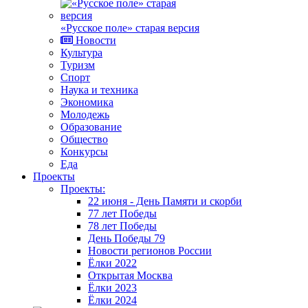
«Русское поле» старая версия
Новости
Культура
Туризм
Спорт
Наука и техника
Экономика
Молодежь
Образование
Общество
Конкурсы
Еда
Проекты
Проекты:
22 июня - День Памяти и скорби
77 лет Победы
78 лет Победы
День Победы 79
Новости регионов России
Ёлки 2022
Открытая Москва
Ёлки 2023
Ёлки 2024