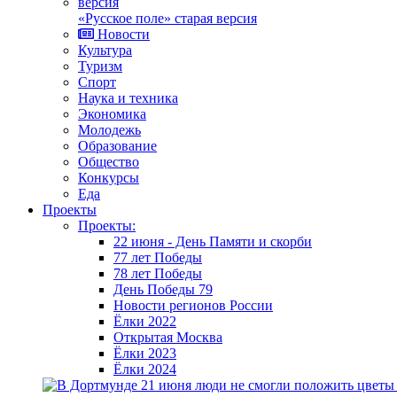
«Русское поле» старая версия
Новости
Культура
Туризм
Спорт
Наука и техника
Экономика
Молодежь
Образование
Общество
Конкурсы
Еда
Проекты
Проекты:
22 июня - День Памяти и скорби
77 лет Победы
78 лет Победы
День Победы 79
Новости регионов России
Ёлки 2022
Открытая Москва
Ёлки 2023
Ёлки 2024