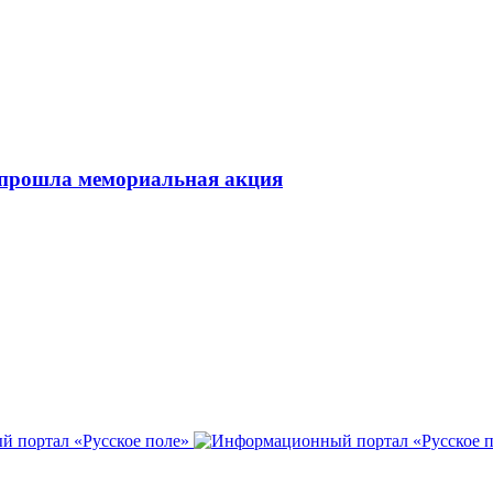
 прошла мемориальная акция