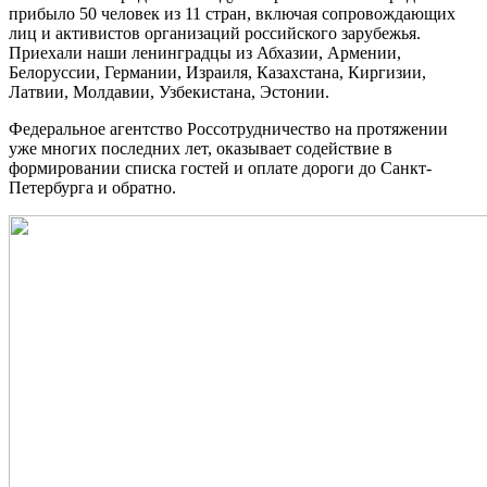
прибыло 50 человек из 11 стран, включая сопровождающих
лиц и активистов организаций российского зарубежья.
Приехали наши ленинградцы из Абхазии, Армении,
Белоруссии, Германии, Израиля, Казахстана, Киргизии,
Латвии, Молдавии, Узбекистана, Эстонии.
Федеральное агентство Россотрудничество на протяжении
уже многих последних лет, оказывает содействие в
формировании списка гостей и оплате дороги до Санкт-
Петербурга и обратно.