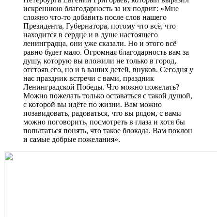
искреннюю благодарность за их подвиг: «Мне
сложно что-то добавить после слов нашего
Президента, Губернатора, потому что всё, что
находится в сердце и в душе настоящего
ленинградца, они уже сказали. Но и этого всё
равно будет мало. Огромная благодарность вам за
душу, которую вы вложили не только в город,
отстояв его, но и в ваших детей, внуков. Сегодня у
нас праздник встречи с вами, праздник
Ленинградской Победы. Что можно пожелать?
Можно пожелать только оставаться с такой душой,
с которой вы идёте по жизни. Вам можно
позавидовать, радоваться, что вы рядом, с вами
можно поговорить, посмотреть в глаза и хотя бы
попытаться понять, что такое блокада. Вам поклон
и самые добрые пожелания».