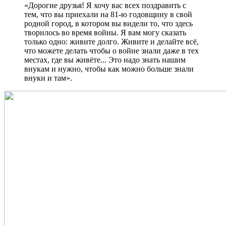
«Дорогие друзья! Я хочу вас всех поздравить с
тем, что вы приехали на 81-ю годовщину в свой
родной город, в котором вы видели то, что здесь
творилось во время войны. Я вам могу сказать
только одно: живите долго. Живите и делайте всё,
что можете делать чтобы о войне знали даже в тех
местах, где вы живёте... Это надо знать нашим
внукам и нужно, чтобы как можно больше знали
внуки и там».