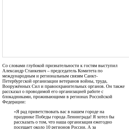
Со словами глубокой признательности к гостям выступил
Александр Станкевич – председатель Комитета по
международным и региональным связям Санкт-
Петербургской организации ветеранов войны, труда,
Вооружённых Сил и правоохранительных органов. Он также
рассказал о проводимой его организацией работе с
блокадниками, проживающими в регионах Российской
Федерации:
«Я рад приветствовать вас в нашем городе на
празднике Победы города Ленинграда! Я хотел бы
рассказать о том, что наша организация ежегодно
посещает около 10 регионов России. А за