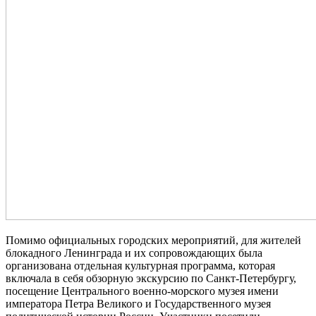
Помимо официальных городских мероприятий, для жителей
блокадного Ленинграда и их сопровождающих была
организована отдельная культурная программа, которая
включала в себя обзорную экскурсию по Санкт-Петербургу,
посещение Центрального военно-морского музея имени
императора Петра Великого и Государственного музея