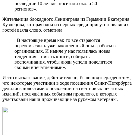
последние 10 лет мы посетили около 50
регионов».
Жительница блокадного Ленинграда из Германии Екатерина
Кузнецова, которая одна из первых среди присутствовавших
гостей взяла слово, отметила:
«В настоящее время как-то все стараются
переосмыслить уже накопленный опыт работы в
организациях. И нынче у нас появилась новая
тенденция – писать книги, собирать
воспоминания, чтобы люди успели поделиться
своими впечатлениями».
И это высказывание, действительно, было подтверждено тем,
что некоторые участники в ходе посещения Санкт-Петербурга
делились новостями о появлении на свет новых печатных
изданий, посвящённых событиям прошлого, в которых
участвовали наши проживающие за рубежом ветераны.