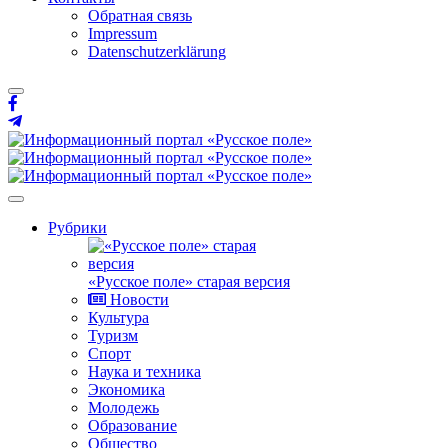
Обратная связь
Impressum
Datenschutzerklärung
Рубрики
«Русское поле» старая версия
Новости
Культура
Туризм
Спорт
Наука и техника
Экономика
Молодежь
Образование
Общество