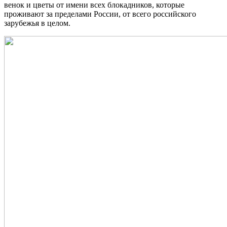
венок и цветы от имени всех блокадников, которые
проживают за пределами России, от всего российского
зарубежья в целом.