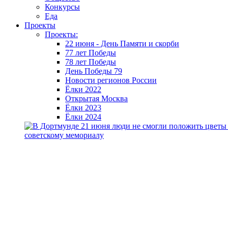
Конкурсы
Еда
Проекты
Проекты:
22 июня - День Памяти и скорби
77 лет Победы
78 лет Победы
День Победы 79
Новости регионов России
Ёлки 2022
Открытая Москва
Ёлки 2023
Ёлки 2024