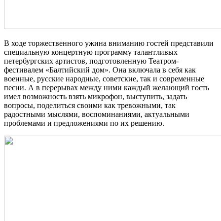
В ходе торжественного ужина вниманию гостей представили
специальную концертную программу талантливых
петербургских артистов, подготовленную Театром-
фестивалем «Балтийский дом». Она включала в себя как
военные, русские народные, советские, так и современные
песни. А в перерывах между ними каждый желающий гость
имел возможность взять микрофон, выступить, задать
вопросы, поделиться своими как тревожными, так
радостными мыслями, воспоминаниями, актуальными
проблемами и предложениями по их решению.