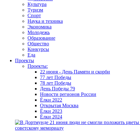
Культура
Туризм
Спорт
Наука и техника
Экономика
Молодежь
Образование
Общество
Конкурсы
Еда
Проекты
Проекты:
22 июня - День Памяти и скорби
77 лет Победы
78 лет Победы
День Победы 79
Новости регионов России
Ёлки 2022
Открытая Москва
Ёлки 2023
Ёлки 2024