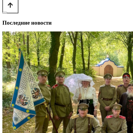
Последние новости