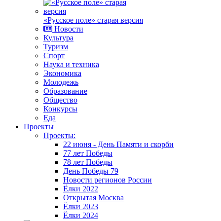
«Русское поле» старая версия
Новости
Культура
Туризм
Спорт
Наука и техника
Экономика
Молодежь
Образование
Общество
Конкурсы
Еда
Проекты
Проекты:
22 июня - День Памяти и скорби
77 лет Победы
78 лет Победы
День Победы 79
Новости регионов России
Ёлки 2022
Открытая Москва
Ёлки 2023
Ёлки 2024