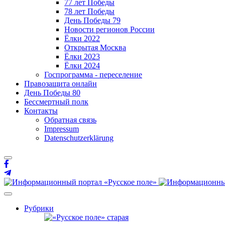
77 лет Победы
78 лет Победы
День Победы 79
Новости регионов России
Ёлки 2022
Открытая Москва
Ёлки 2023
Ёлки 2024
Госпрограмма - переселение
Правозащита онлайн
День Победы 80
Бессмертный полк
Контакты
Обратная связь
Impressum
Datenschutzerklärung
Рубрики