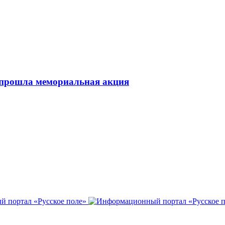
 прошла мемориальная акция