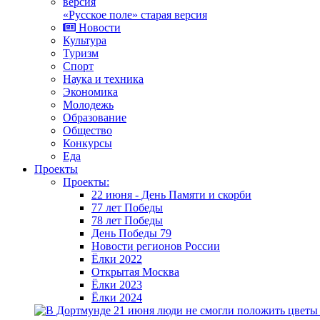
«Русское поле» старая версия
Новости
Культура
Туризм
Спорт
Наука и техника
Экономика
Молодежь
Образование
Общество
Конкурсы
Еда
Проекты
Проекты:
22 июня - День Памяти и скорби
77 лет Победы
78 лет Победы
День Победы 79
Новости регионов России
Ёлки 2022
Открытая Москва
Ёлки 2023
Ёлки 2024