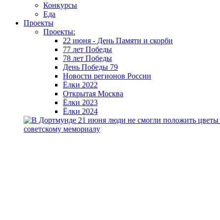
Конкурсы
Еда
Проекты
Проекты:
22 июня - День Памяти и скорби
77 лет Победы
78 лет Победы
День Победы 79
Новости регионов России
Ёлки 2022
Открытая Москва
Ёлки 2023
Ёлки 2024