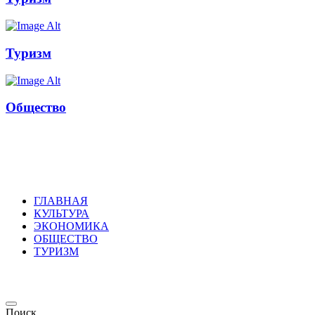
Туризм
Общество
Russkoepole
ГЛАВНАЯ
КУЛЬТУРА
ЭКОНОМИКА
ОБЩЕСТВО
ТУРИЗМ
Поиск