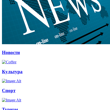
Новости
Культура
Спорт
Туризм