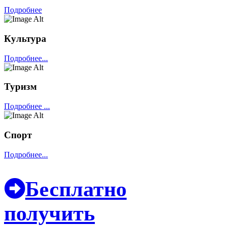
Подробнее
Культура
Подробнее...
Туризм
Подробнее ...
Спорт
Подробнее...
Бесплатно
получить