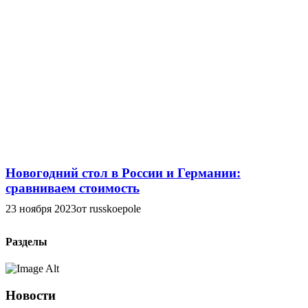
Новогодний стол в России и Германии:
сравниваем стоимость
23 ноября 2023
от russkoepole
Разделы
Новости