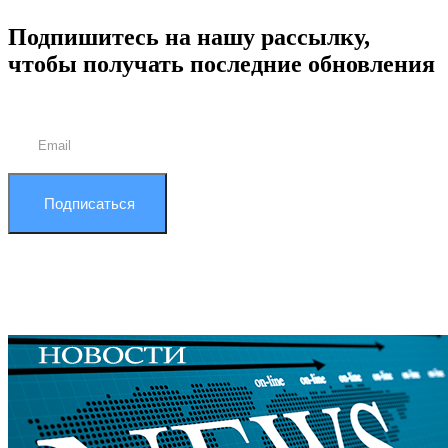
Подпишитесь на нашу рассылку,
чтобы получать последние обновления
Подписаться