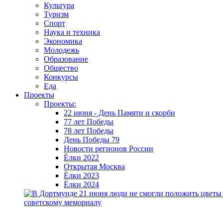
Культура
Туризм
Спорт
Наука и техника
Экономика
Молодежь
Образование
Общество
Конкурсы
Еда
Проекты
Проекты:
22 июня - День Памяти и скорби
77 лет Победы
78 лет Победы
День Победы 79
Новости регионов России
Ёлки 2022
Открытая Москва
Ёлки 2023
Ёлки 2024