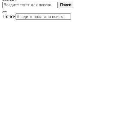
Поиск
Поиск