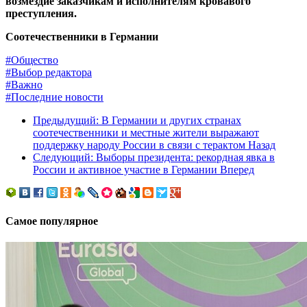
возмездие заказчикам и исполнителям кровавого
преступления.
Соотечественники в Германии
#Общество
#Выбор редактора
#Важно
#Последние новости
Предыдущий: В Германии и других странах
соотечественники и местные жители выражают
поддержку народу России в связи с терактом
Назад
Следующий: Выборы президента: рекордная явка в
России и активное участие в Германии
Вперед
Самое популярное