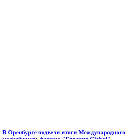
В Оренбурге подвели итоги Международного