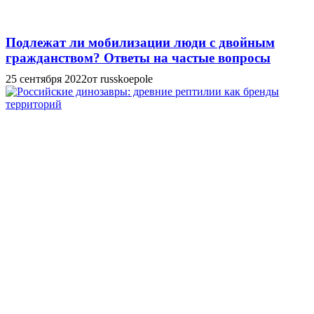
Подлежат ли мобилизации люди с двойным
гражданством? Ответы на частые вопросы
25 сентября 2022
от russkoepole