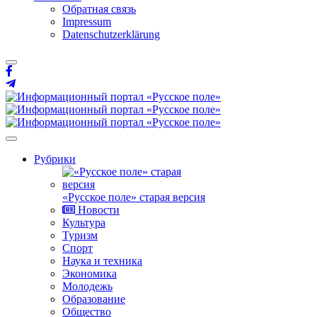
Обратная связь
Impressum
Datenschutzerklärung
Рубрики
«Русское поле» старая версия
Новости
Культура
Туризм
Спорт
Наука и техника
Экономика
Молодежь
Образование
Общество