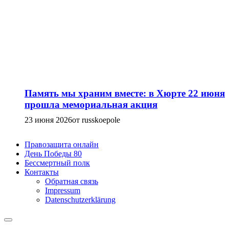
Память мы храним вместе: в Хюрте 22 июня
прошла мемориальная акция
23 июня 2026
от russkoepole
Правозащита онлайн
День Победы 80
Бессмертный полк
Контакты
Обратная связь
Impressum
Datenschutzerklärung