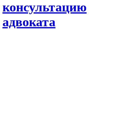
консультацию
адвоката