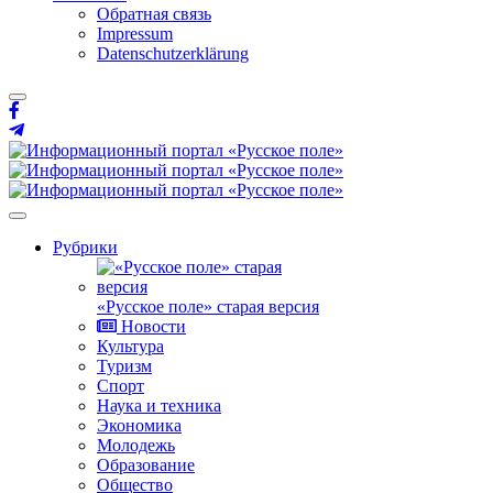
Обратная связь
Impressum
Datenschutzerklärung
Рубрики
«Русское поле» старая версия
Новости
Культура
Туризм
Спорт
Наука и техника
Экономика
Молодежь
Образование
Общество