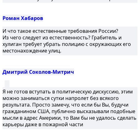
Роман Хабаров
И что такое естественные требования России?
Из чего следует из естественность?
Грабитель и
хулиган требует убрать полицию с окружающих его
местонахождение улиц.
Дмитрий Соколов-Митрич
Я не готов вступать в политическую дискуссию, этим
можно заниматься сутки напролет без всякого
результата. Просто замечу, что если бы Вы, будучи
гражданином США, публично высказывали подобные
мысли в адрес Америки, то Вам бы не удалось сделать
карьеры даже в пожарной части