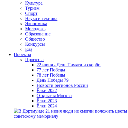
Культура
Туризм
Спорт
Наука и техника
Экономика
Молодежь
Образование
Общество
Конкурсы
Еда
Проекты
Проекты:
22 июня - День Памяти и скорби
77 лет Победы
78 лет Победы
День Победы 79
Новости регионов России
Ёлки 2022
Открытая Москва
Ёлки 2023
Ёлки 2024