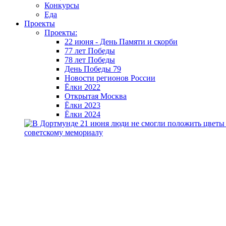
Конкурсы
Еда
Проекты
Проекты:
22 июня - День Памяти и скорби
77 лет Победы
78 лет Победы
День Победы 79
Новости регионов России
Ёлки 2022
Открытая Москва
Ёлки 2023
Ёлки 2024