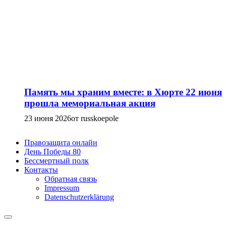
Память мы храним вместе: в Хюрте 22 июня
прошла мемориальная акция
23 июня 2026
от russkoepole
Правозащита онлайн
День Победы 80
Бессмертный полк
Контакты
Обратная связь
Impressum
Datenschutzerklärung