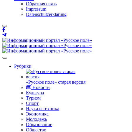
Обратная связь
Impressum
Datenschutzerklärung
Рубрики
«Русское поле» старая версия
Новости
Культура
Туризм
Спорт
Наука и техника
Экономика
Молодежь
Образование
Общество