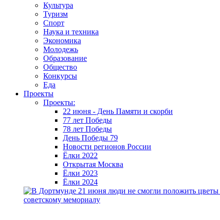
Культура
Туризм
Спорт
Наука и техника
Экономика
Молодежь
Образование
Общество
Конкурсы
Еда
Проекты
Проекты:
22 июня - День Памяти и скорби
77 лет Победы
78 лет Победы
День Победы 79
Новости регионов России
Ёлки 2022
Открытая Москва
Ёлки 2023
Ёлки 2024