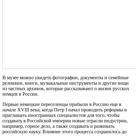
В музее можно увидеть фотографии, документы и семейные
реликвии, книги, музыкальные инструменты и другие вещи
из частных архивов, которые рассказывают о жизни русских
немцев в России.
Первые немецкие переселенцы прибыли в Россию еще в
начале
XVIII
века, когда Петр
I
начал проводить реформы и
приглашать иностранных специалистов для того, чтобы
создавать в Российской империи новые отрасли индустрии,
например, горное дело, а также создавать и развивать
российскую науку. Влияние этого процесса сохранилось до