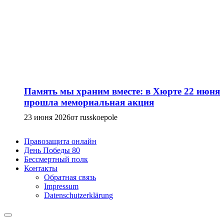
Память мы храним вместе: в Хюрте 22 июня
прошла мемориальная акция
23 июня 2026
от russkoepole
Правозащита онлайн
День Победы 80
Бессмертный полк
Контакты
Обратная связь
Impressum
Datenschutzerklärung