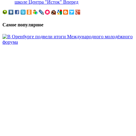
школе Центра "Исток"
Вперед
Самое популярное