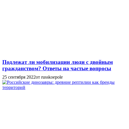
Подлежат ли мобилизации люди с двойным
гражданством? Ответы на частые вопросы
25 сентября 2022
от russkoepole