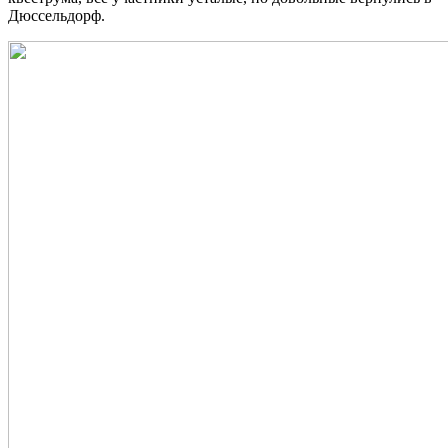
Дюссельдорф.