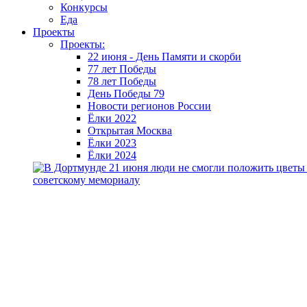
Конкурсы
Еда
Проекты
Проекты:
22 июня - День Памяти и скорби
77 лет Победы
78 лет Победы
День Победы 79
Новости регионов России
Ёлки 2022
Открытая Москва
Ёлки 2023
Ёлки 2024