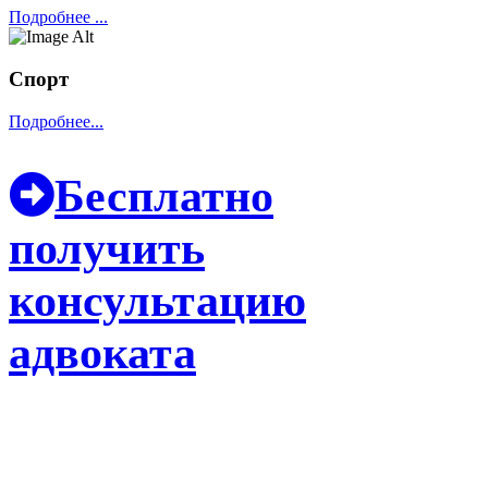
Подробнее ...
Спорт
Подробнее...
Бесплатно
получить
консультацию
адвоката