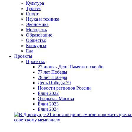
Культура
Туризм
Спорт
Наука и техника
Экономика
Молодежь
Образование
Общество
Конкурсы
Еда
Проекты
Проекты:
22 июня - День Памяти и скорби
77 лет Победы
78 лет Победы
День Победы 79
Новости регионов России
Ёлки 2022
Открытая Москва
Ёлки 2023
Ёлки 2024