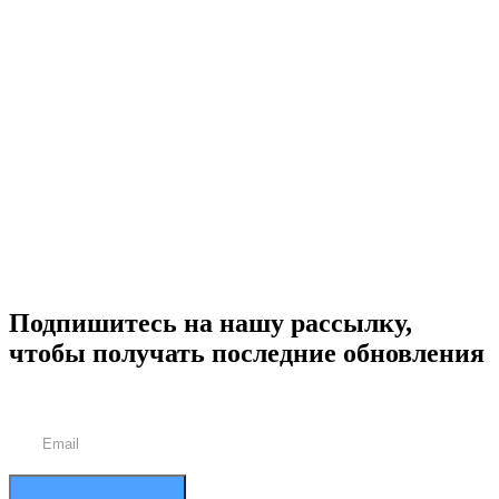
Подпишитесь на нашу рассылку,
чтобы получать последние обновления