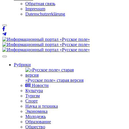
Обратная связь
Impressum
Datenschutzerklärung
Рубрики
«Русское поле» старая версия
Новости
Культура
Туризм
Спорт
Наука и техника
Экономика
Молодежь
Образование
Общество