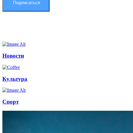
Подписаться
Новости
Культура
Спорт