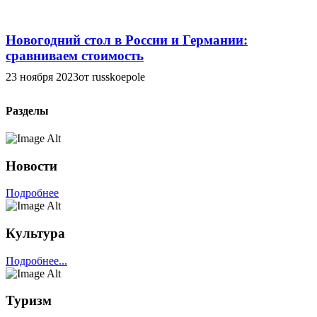
Новогодний стол в России и Германии:
сравниваем стоимость
23 ноября 2023
от russkoepole
Разделы
Новости
Подробнее
Культура
Подробнее...
Туризм