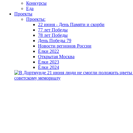
Конкурсы
Еда
Проекты
Проекты:
22 июня - День Памяти и скорби
77 лет Победы
78 лет Победы
День Победы 79
Новости регионов России
Ёлки 2022
Открытая Москва
Ёлки 2023
Ёлки 2024