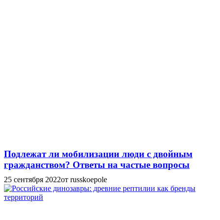
Подлежат ли мобилизации люди с двойным
гражданством? Ответы на частые вопросы
25 сентября 2022
от russkoepole