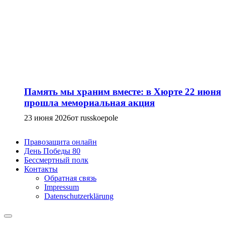
Память мы храним вместе: в Хюрте 22 июня
прошла мемориальная акция
23 июня 2026
от russkoepole
Правозащита онлайн
День Победы 80
Бессмертный полк
Контакты
Обратная связь
Impressum
Datenschutzerklärung