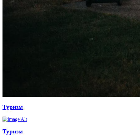
Туризм
Туризм