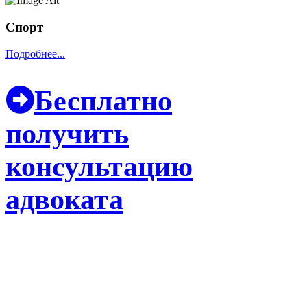
Спорт
Подробнее...
Бесплатно
получить
консультацию
адвоката