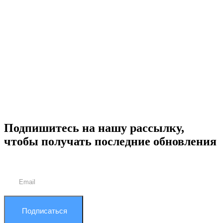
Подпишитесь на нашу рассылку,
чтобы получать последние обновления
Подписаться