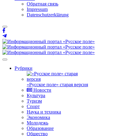
Обратная связь
Impressum
Datenschutzerklärung
Рубрики
«Русское поле» старая версия
Новости
Культура
Туризм
Спорт
Наука и техника
Экономика
Молодежь
Образование
Общество