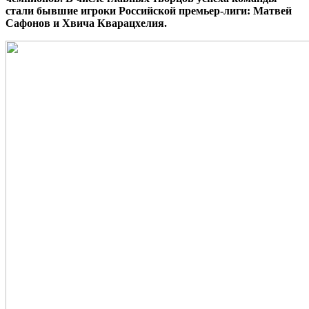
стали бывшие игроки Российской премьер-лиги: Матвей
Сафонов и Хвича Кварацхелия.