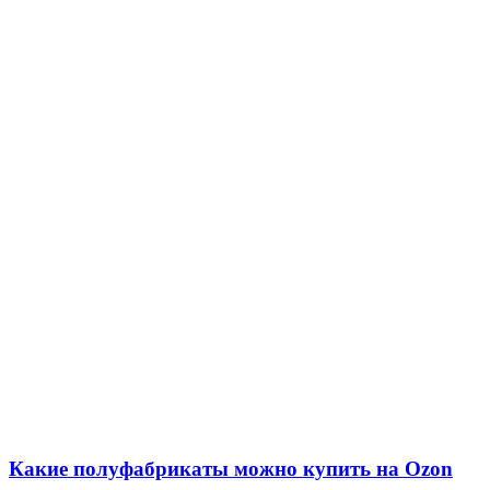
Какие полуфабрикаты можно купить на Ozon