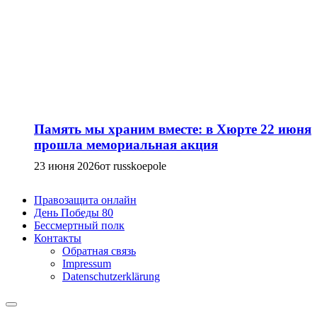
Память мы храним вместе: в Хюрте 22 июня
прошла мемориальная акция
23 июня 2026
от russkoepole
Правозащита онлайн
День Победы 80
Бессмертный полк
Контакты
Обратная связь
Impressum
Datenschutzerklärung