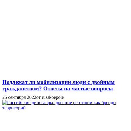
Подлежат ли мобилизации люди с двойным
гражданством? Ответы на частые вопросы
25 сентября 2022
от russkoepole