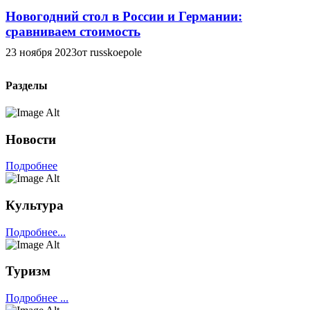
Новогодний стол в России и Германии:
сравниваем стоимость
23 ноября 2023
от russkoepole
Разделы
Новости
Подробнее
Культура
Подробнее...
Туризм
Подробнее ...