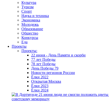
Культура
Туризм
Спорт
Наука и техника
Экономика
Молодежь
Образование
Общество
Конкурсы
Еда
Проекты
Проекты:
22 июня - День Памяти и скорби
77 лет Победы
78 лет Победы
День Победы 79
Новости регионов России
Ёлки 2022
Открытая Москва
Ёлки 2023
Ёлки 2024