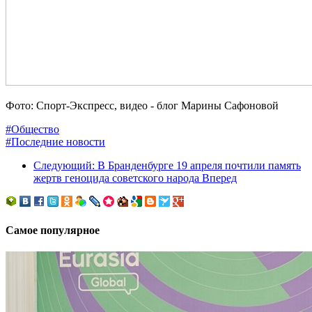
Фото: Спорт-Экспресс, видео - блог Марины Сафоновой
#Общество
#Последние новости
Следующий: В Бранденбурге 19 апреля почтили память
жертв геноцида советского народа
Вперед
Самое популярное