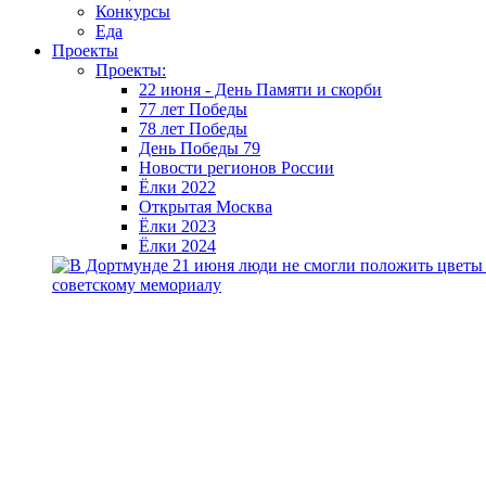
Конкурсы
Еда
Проекты
Проекты:
22 июня - День Памяти и скорби
77 лет Победы
78 лет Победы
День Победы 79
Новости регионов России
Ёлки 2022
Открытая Москва
Ёлки 2023
Ёлки 2024