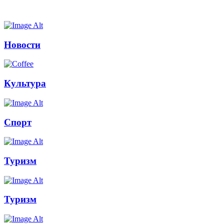
Новости
Культура
Спорт
Туризм
Туризм