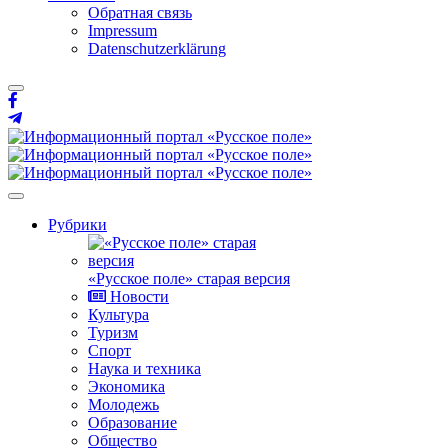
Обратная связь
Impressum
Datenschutzerklärung
Рубрики
«Русское поле» старая версия
Новости
Культура
Туризм
Спорт
Наука и техника
Экономика
Молодежь
Образование
Общество