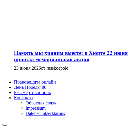
Память мы храним вместе: в Хюрте 22 июня
прошла мемориальная акция
23 июня 2026
от russkoepole
Правозащита онлайн
День Победы 80
Бессмертный полк
Контакты
Обратная связь
Impressum
Datenschutzerklärung