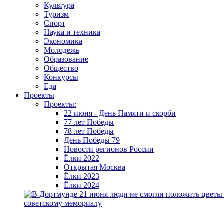
Культура
Туризм
Спорт
Наука и техника
Экономика
Молодежь
Образование
Общество
Конкурсы
Еда
Проекты
Проекты:
22 июня - День Памяти и скорби
77 лет Победы
78 лет Победы
День Победы 79
Новости регионов России
Ёлки 2022
Открытая Москва
Ёлки 2023
Ёлки 2024