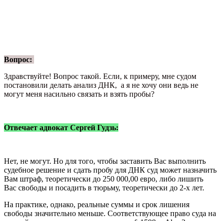
Вопрос:
Здравствуйте! Вопрос такой. Если, к примеру, мне судом
постановили делать анализ ДНК, а я не хочу они ведь не
могут меня насильно связать и взять пробы?
Отвечает адвокат Сергей Гудзь:
Нет, не могут. Но для того, чтобы заставить Вас выполнить
судебное решение и сдать пробу для ДНК суд может назначить
Вам штраф, теоретически до 250 000,00 евро, либо лишить
Вас свободы и посадить в тюрьму, теоретически до 2-х лет.
На практике, однако, реальные суммы и срок лишения
свободы значительно меньше. Соответствующее право суда на