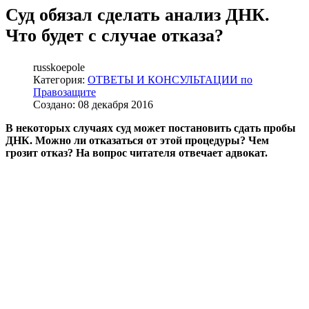
Суд обязал сделать анализ ДНК.
Что будет с случае отказа?
russkoepole
Категория:
ОТВЕТЫ И КОНСУЛЬТАЦИИ по
Правозащите
Создано: 08 декабря 2016
В некоторых случаях суд может постановить сдать пробы
ДНК. Можно ли отказаться от этой процедуры? Чем
грозит отказ? На вопрос читателя отвечает адвокат.