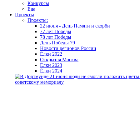
Конкурсы
Еда
Проекты
Проекты:
22 июня - День Памяти и скорби
77 лет Победы
78 лет Победы
День Победы 79
Новости регионов России
Ёлки 2022
Открытая Москва
Ёлки 2023
Ёлки 2024