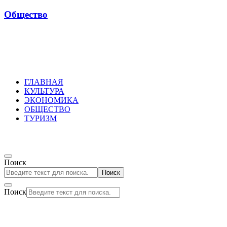
Общество
Russkoepole
ГЛАВНАЯ
КУЛЬТУРА
ЭКОНОМИКА
ОБЩЕСТВО
ТУРИЗМ
Поиск
Поиск
Поиск