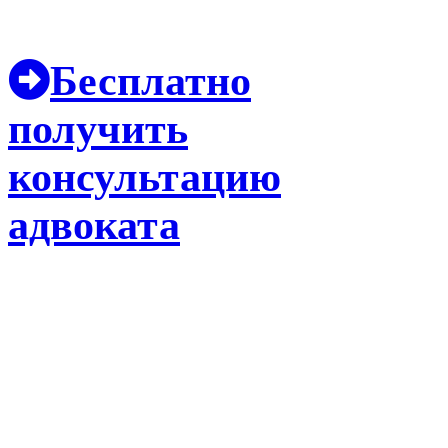
Бесплатно
получить
консультацию
адвоката