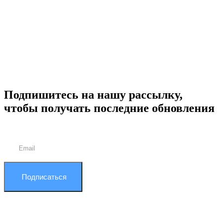
Подпишитесь на нашу рассылку,
чтобы получать последние обновления
Подписаться