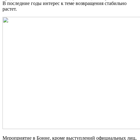
В последние годы интерес к теме возвращения стабильно
растет.
Мероприятие в Бонне, кроме выступлений
официальных лиц,