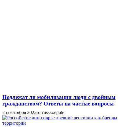
Подлежат ли мобилизации люди с двойным
гражданством? Ответы на частые вопросы
25 сентября 2022
от russkoepole