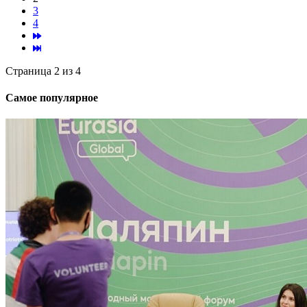
3
4
Страница 2 из 4
Самое популярное