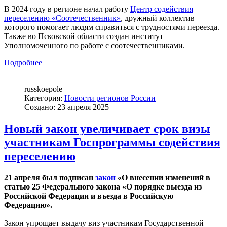
В 2024 году в регионе начал работу
Центр содействия
переселению «Соотечественник»
, дружный коллектив
которого помогает людям справиться с трудностями переезда.
Также во Псковской области создан институт
Уполномоченного по работе с соотечественниками.
Подробнее
russkoepole
Категория:
Новости регионов России
Создано: 23 апреля 2025
Новый закон увеличивает срок визы
участникам Госпрограммы содействия
переселению
21 апреля был подписан
закон
«О внесении изменений в
статью 25 Федерального закона «О порядке выезда из
Российской Федерации и въезда в Российскую
Федерацию».
Закон упрощает выдачу виз участникам Государственной