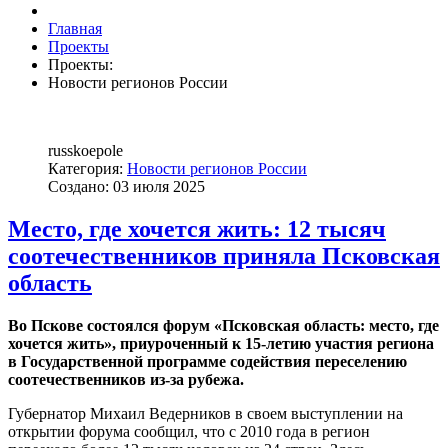
Главная
Проекты
Проекты:
Новости регионов России
russkoepole
Категория:
Новости регионов России
Создано: 03 июля 2025
Место, где хочется жить: 12 тысяч
соотечественников приняла Псковская
область
Во Пскове состоялся форум «Псковская область: место, где
хочется жить», приуроченный к 15-летию участия региона
в Государственной программе содействия переселению
соотечественников из-за рубежа.
Губернатор Михаил Ведерников в своем выступлении на
открытии форума сообщил, что с 2010 года в регион