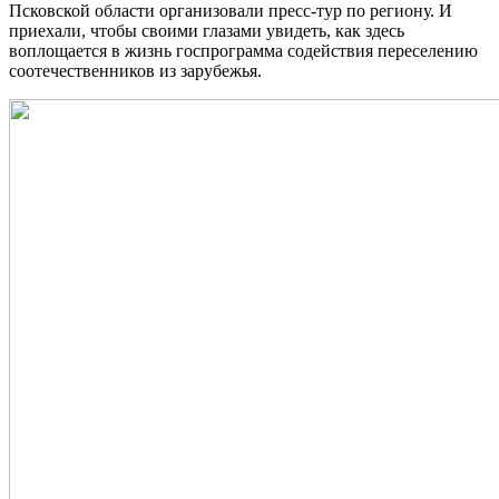
Псковской области организовали пресс-тур по региону. И
приехали, чтобы своими глазами увидеть, как здесь
воплощается в жизнь госпрограмма содействия переселению
соотечественников из зарубежья.