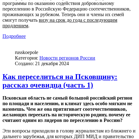
программы по оказанию содействия добровольному
переселению в Российскую Федерацию соотечественников,
проживающих за рубежом. Теперь они и члены их семей
смогут получать
визу на срок до года с последующим
продлением
.
Подробнее
russkoepole
Категория:
Новости регионов России
Создано: 21 декабря 2024
Как переселиться на Псковщину:
рассказ очевидца (часть 1)
Псковская область не самый большой российский регион
по площади и населению, и климат здесь особо мягким не
назовешь. Чем же она притягивает соотечественников,
желающих переехать на историческую родину, почему ее
считают одним из лидеров по переселению в Россию?
Эти вопросы приходили в голову журналистам из ближнего и
дальнего зарубежья, для которых ДИП МИД и правительство