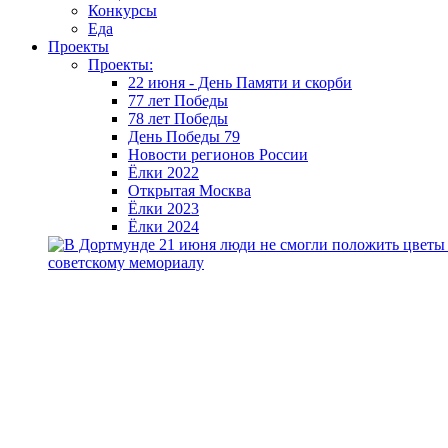
Конкурсы
Еда
Проекты
Проекты:
22 июня - День Памяти и скорби
77 лет Победы
78 лет Победы
День Победы 79
Новости регионов России
Ёлки 2022
Открытая Москва
Ёлки 2023
Ёлки 2024