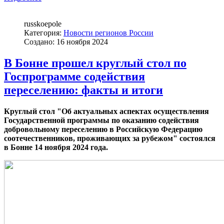
russkoepole
Категория:
Новости регионов России
Создано: 16 ноября 2024
В Бонне прошел круглый стол по
Госпрограмме содействия
переселению: факты и итоги
Круглый стол "Об актуальных аспектах осуществления
Государственной программы по оказанию содействия
добровольному переселению в Российскую Федерацию
соотечественников, проживающих за рубежом"
состоялся
в Бонне 14 ноября 2024 года.