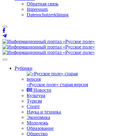
Обратная связь
Impressum
Datenschutzerklärung
Рубрики
«Русское поле» старая версия
Новости
Культура
Туризм
Спорт
Наука и техника
Экономика
Молодежь
Образование
Общество