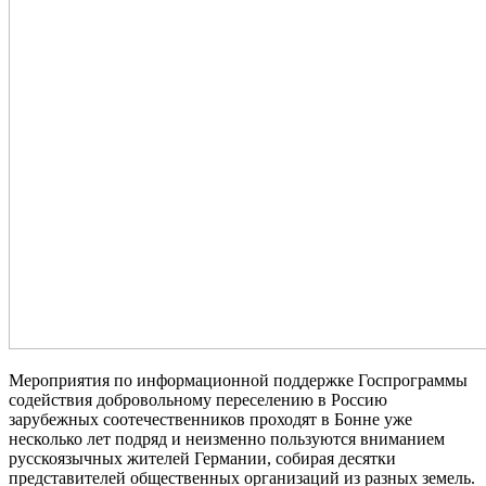
Мероприятия по информационной поддержке Госпрограммы
содействия добровольному переселению в Россию
зарубежных соотечественников проходят в Бонне уже
несколько лет подряд и неизменно пользуются вниманием
русскоязычных жителей Германии, собирая десятки
представителей общественных организаций из разных земель.