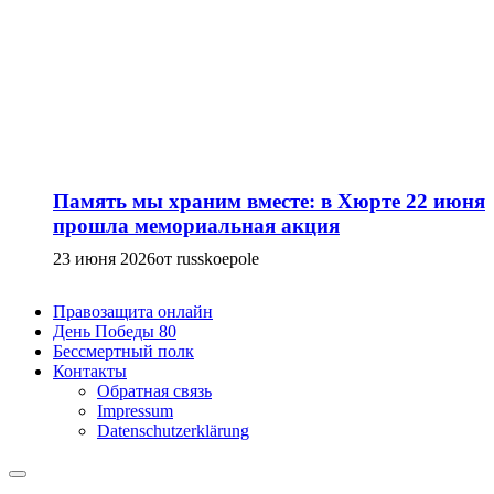
Память мы храним вместе: в Хюрте 22 июня
прошла мемориальная акция
23 июня 2026
от russkoepole
Правозащита онлайн
День Победы 80
Бессмертный полк
Контакты
Обратная связь
Impressum
Datenschutzerklärung