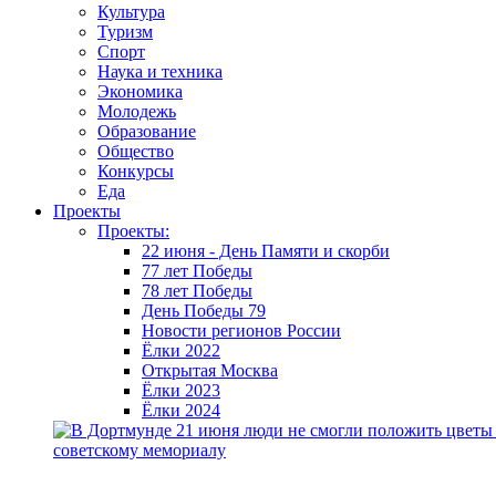
Культура
Туризм
Спорт
Наука и техника
Экономика
Молодежь
Образование
Общество
Конкурсы
Еда
Проекты
Проекты:
22 июня - День Памяти и скорби
77 лет Победы
78 лет Победы
День Победы 79
Новости регионов России
Ёлки 2022
Открытая Москва
Ёлки 2023
Ёлки 2024