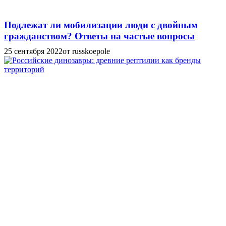
Подлежат ли мобилизации люди с двойным
гражданством? Ответы на частые вопросы
25 сентября 2022
от russkoepole