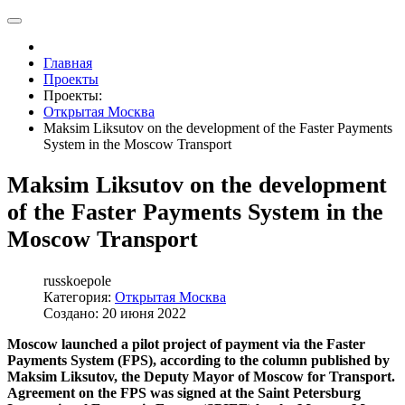
Главная
Проекты
Проекты:
Открытая Москва
Maksim Liksutov on the development of the Faster Payments
System in the Moscow Transport
Maksim Liksutov on the development
of the Faster Payments System in the
Moscow Transport
russkoepole
Категория:
Открытая Москва
Создано: 20 июня 2022
Moscow launched a pilot project of payment via the Faster
Payments System (FPS), according to the column published by
Maksim Liksutov, the Deputy Mayor of Moscow for Transport.
Agreement on the FPS was signed at the Saint Petersburg