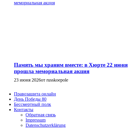
Память мы храним вместе: в Хюрте 22 июня
прошла мемориальная акция
23 июня 2026
от russkoepole
Правозащита онлайн
День Победы 80
Бессмертный полк
Контакты
Обратная связь
Impressum
Datenschutzerklärung