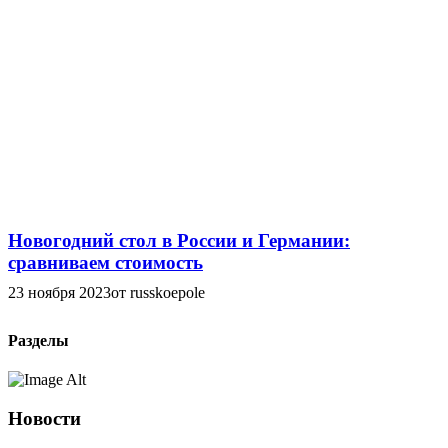
Новогодний стол в России и Германии:
сравниваем стоимость
23 ноября 2023
от russkoepole
Разделы
Новости