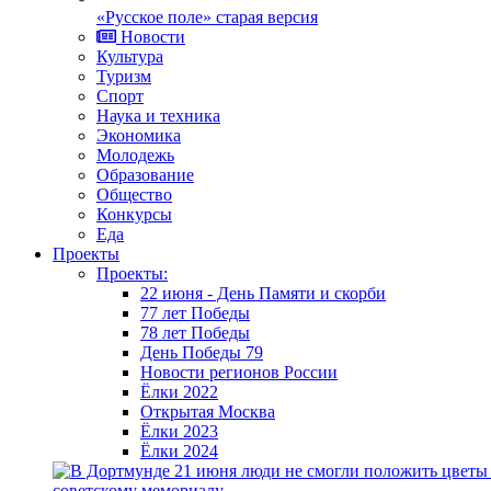
«Русское поле» старая версия
Новости
Культура
Туризм
Спорт
Наука и техника
Экономика
Молодежь
Образование
Общество
Конкурсы
Еда
Проекты
Проекты:
22 июня - День Памяти и скорби
77 лет Победы
78 лет Победы
День Победы 79
Новости регионов России
Ёлки 2022
Открытая Москва
Ёлки 2023
Ёлки 2024