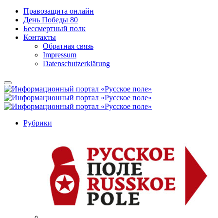
Правозащита онлайн
День Победы 80
Бессмертный полк
Контакты
Обратная связь
Impressum
Datenschutzerklärung
Рубрики