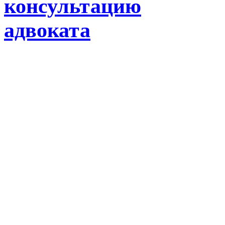
консультацию
адвоката