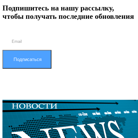
Подпишитесь на нашу рассылку,
чтобы получать последние обновления
Подписаться