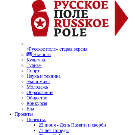
«Русское поле» старая версия
Новости
Культура
Туризм
Спорт
Наука и техника
Экономика
Молодежь
Образование
Общество
Конкурсы
Еда
Проекты
Проекты:
22 июня - День Памяти и скорби
77 лет Победы