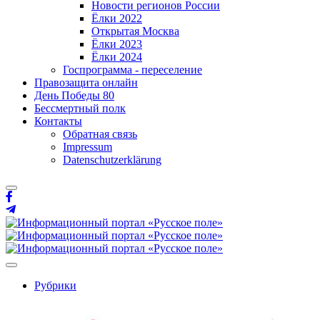
Новости регионов России
Ёлки 2022
Открытая Москва
Ёлки 2023
Ёлки 2024
Госпрограмма - переселение
Правозащита онлайн
День Победы 80
Бессмертный полк
Контакты
Обратная связь
Impressum
Datenschutzerklärung
Рубрики