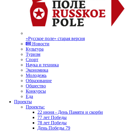
«Русское поле» старая версия
Новости
Культура
Туризм
Спорт
Наука и техника
Экономика
Молодежь
Образование
Общество
Конкурсы
Еда
Проекты
Проекты:
22 июня - День Памяти и скорби
77 лет Победы
78 лет Победы
День Победы 79