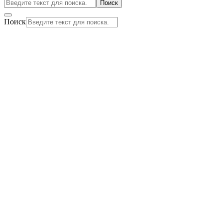
Поиск
Поиск