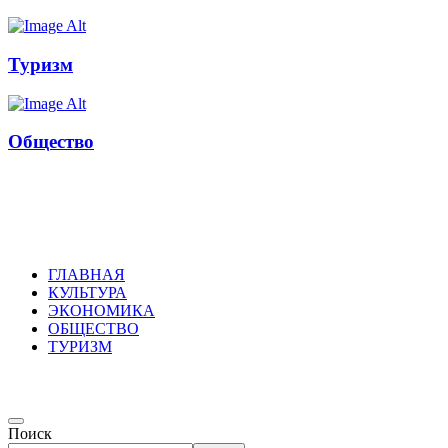
Туризм
Общество
Russkoepole
ГЛАВНАЯ
КУЛЬТУРА
ЭКОНОМИКА
ОБЩЕСТВО
ТУРИЗМ
Поиск