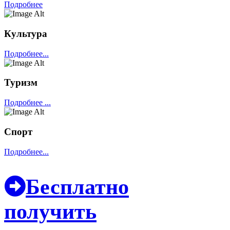
Подробнее
Культура
Подробнее...
Туризм
Подробнее ...
Спорт
Подробнее...
Бесплатно
получить