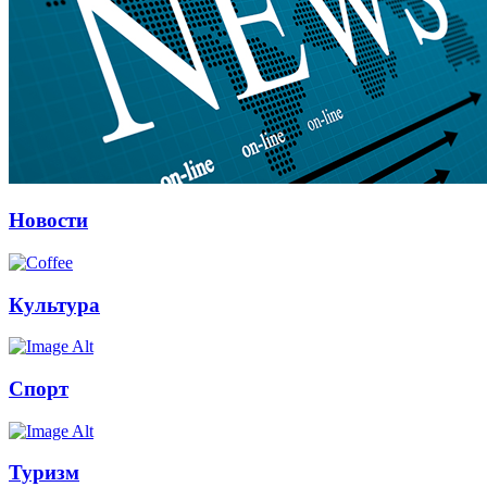
Новости
Культура
Спорт
Туризм