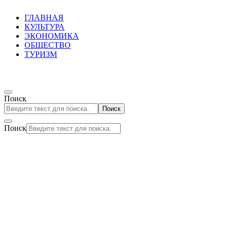
ГЛАВНАЯ
КУЛЬТУРА
ЭКОНОМИКА
ОБЩЕСТВО
ТУРИЗМ
Поиск
Поиск
Поиск