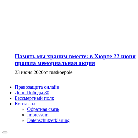
Память мы храним вместе: в Хюрте 22 июня
прошла мемориальная акция
23 июня 2026
от russkoepole
Правозащита онлайн
День Победы 80
Бессмертный полк
Контакты
Обратная связь
Impressum
Datenschutzerklärung