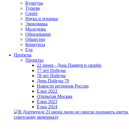
Культура
Туризм
Спорт
Наука и техника
Экономика
Молодежь
Образование
Общество
Конкурсы
Еда
Проекты
Проекты:
22 июня - День Памяти и скорби
77 лет Победы
78 лет Победы
День Победы 79
Новости регионов России
Ёлки 2022
Открытая Москва
Ёлки 2023
Ёлки 2024