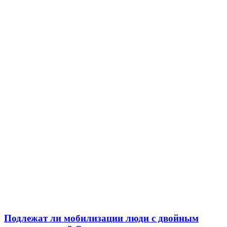
Подлежат ли мобилизации люди с двойным