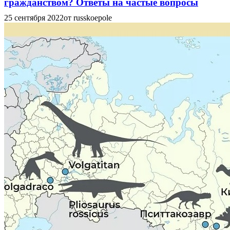
гражданством? Ответы на частые вопросы
25 сентября 2022
от russkoepole