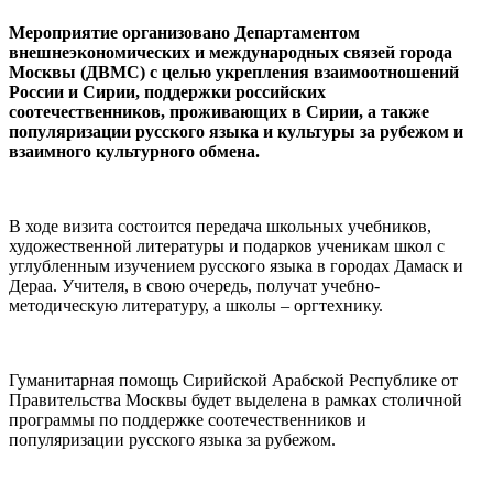
Мероприятие организовано Департаментом
внешнеэкономических и международных связей города
Москвы (ДВМС) с целью укрепления взаимоотношений
России и Сирии, поддержки российских
соотечественников, проживающих в Сирии, а также
популяризации русского языка и культуры за рубежом и
взаимного культурного обмена.
В ходе визита состоится передача школьных учебников,
художественной литературы и подарков ученикам школ с
углубленным изучением русского языка в городах Дамаск и
Дераа. Учителя, в свою очередь, получат учебно-
методическую литературу, а школы – оргтехнику.
Гуманитарная помощь Сирийской Арабской Республике от
Правительства Москвы будет выделена в рамках столичной
программы по поддержке соотечественников и
популяризации русского языка за рубежом.