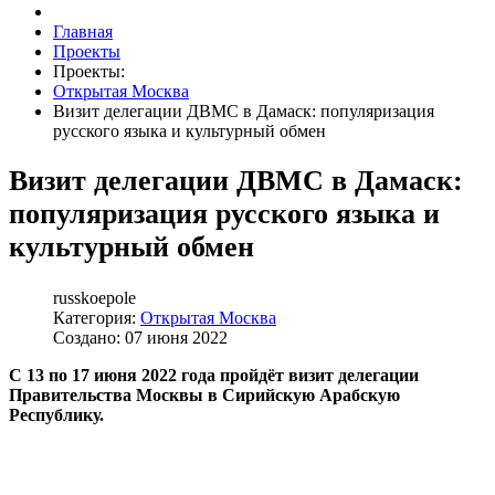
Главная
Проекты
Проекты:
Открытая Москва
Визит делегации ДВМС в Дамаск: популяризация
русского языка и культурный обмен
Визит делегации ДВМС в Дамаск:
популяризация русского языка и
культурный обмен
russkoepole
Категория:
Открытая Москва
Создано: 07 июня 2022
С 13 по 17 июня 2022 года пройдёт визит делегации
Правительства Москвы в Сирийскую Арабскую
Республику.