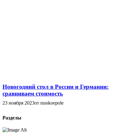
Новогодний стол в России и Германии:
сравниваем стоимость
23 ноября 2023
от russkoepole
Разделы