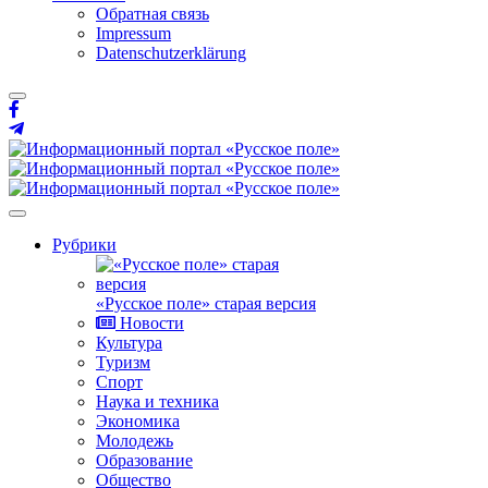
Обратная связь
Impressum
Datenschutzerklärung
Рубрики
«Русское поле» старая версия
Новости
Культура
Туризм
Спорт
Наука и техника
Экономика
Молодежь
Образование
Общество