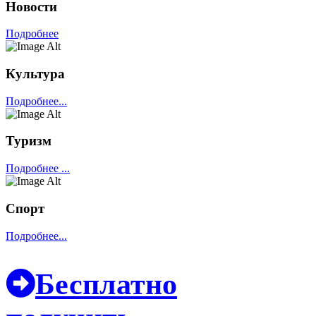
Новости
Подробнее
Культура
Подробнее...
Туризм
Подробнее ...
Спорт
Подробнее...
Бесплатно