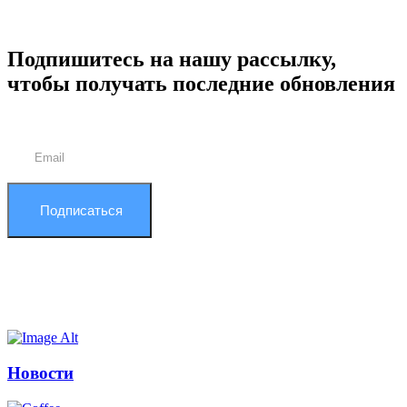
Подпишитесь на нашу рассылку,
чтобы получать последние обновления
Подписаться
Новости