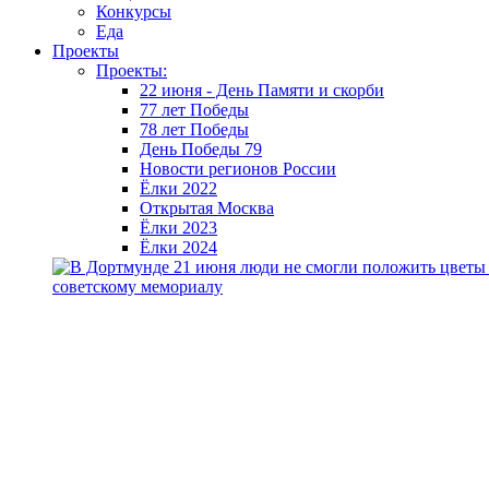
Конкурсы
Еда
Проекты
Проекты:
22 июня - День Памяти и скорби
77 лет Победы
78 лет Победы
День Победы 79
Новости регионов России
Ёлки 2022
Открытая Москва
Ёлки 2023
Ёлки 2024