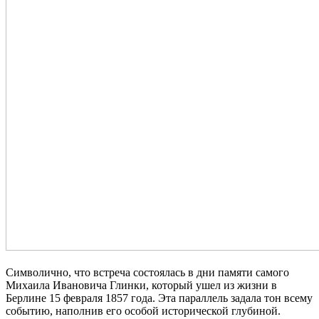
Символично, что встреча состоялась в дни памяти самого
Михаила Ивановича Глинки, который ушел из жизни в
Берлине 15 февраля 1857 года. Эта параллель задала тон всему
событию, наполнив его особой исторической глубиной.