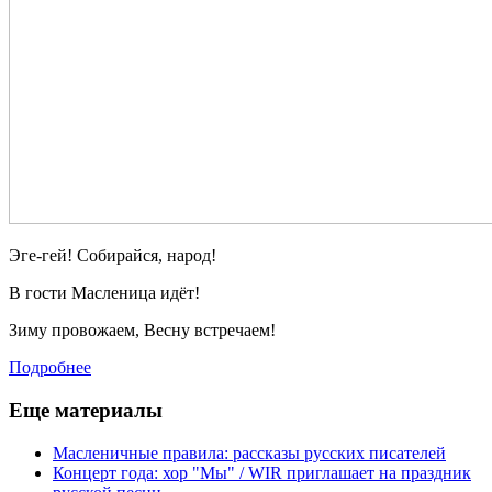
Эге-гей! Собирайся, народ!
В гости Масленица идёт!
Зиму провожаем, Весну встречаем!
Подробнее
Еще материалы
Масленичные правила: рассказы русских писателей
Концерт года: хор "Мы" / WIR приглашает на праздник