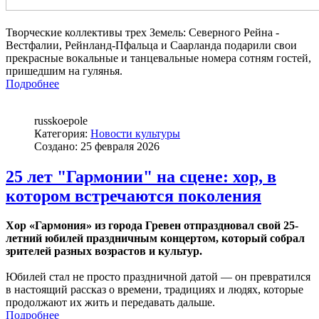
Творческие коллективы трех Земель: Северного Рейна -
Вестфалии, Рейнланд-Пфальца и Саарланда подарили свои
прекрасные вокальные и танцевальные номера сотням гостей,
пришедшим на гулянья.
Подробнее
russkoepole
Категория:
Новости культуры
Создано: 25 февраля 2026
25 лет "Гармонии" на сцене: хор, в
котором встречаются поколения
Хор «Гармония» из города Гревен отпраздновал свой 25-
летний юбилей праздничным концертом, который собрал
зрителей разных возрастов и культур.
Юбилей стал не просто праздничной датой — он превратился
в настоящий рассказ о времени, традициях и людях, которые
продолжают их жить и передавать дальше.
Подробнее