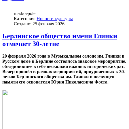
russkoepole
Категория:
Новости культуры
Создано: 25 февраля 2026
Берлинское общество имени Глинки
отмечает 30-летие
20 февраля 2026 года в Музыкальном салоне им. Глинки в
Русском доме в Берлине состоялось знаковое мероприятие,
объединившее в себе несколько важных исторических дат.
Вечер прошёл в рамках мероприятий, приуроченных к 30-
летию Берлинского общества им. Глинки и посвящен
памяти его основателя Юрия Николаевича Фоста.