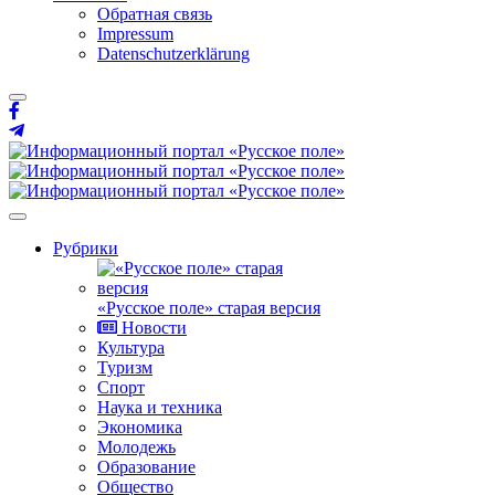
Обратная связь
Impressum
Datenschutzerklärung
Рубрики
«Русское поле» старая версия
Новости
Культура
Туризм
Спорт
Наука и техника
Экономика
Молодежь
Образование
Общество