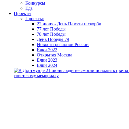
Конкурсы
Еда
Проекты
Проекты:
22 июня - День Памяти и скорби
77 лет Победы
78 лет Победы
День Победы 79
Новости регионов России
Ёлки 2022
Открытая Москва
Ёлки 2023
Ёлки 2024