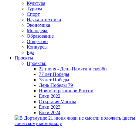
Культура
Туризм
Спорт
Наука и техника
Экономика
Молодежь
Образование
Общество
Конкурсы
Еда
Проекты
Проекты:
22 июня - День Памяти и скорби
77 лет Победы
78 лет Победы
День Победы 79
Новости регионов России
Ёлки 2022
Открытая Москва
Ёлки 2023
Ёлки 2024