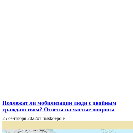
Подлежат ли мобилизации люди с двойным
гражданством? Ответы на частые вопросы
25 сентября 2022
от russkoepole