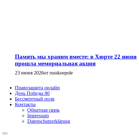
Память мы храним вместе: в Хюрте 22 июня
прошла мемориальная акция
23 июня 2026
от russkoepole
Правозащита онлайн
День Победы 80
Бессмертный полк
Контакты
Обратная связь
Impressum
Datenschutzerklärung