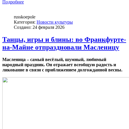
Подробнее
russkoepole
Категория:
Новости культуры
Создано: 24 февраля 2026
Танцы, игры и блины: во Франкфурте-
на-Майне отпраздновали Масленицу
Масленица – самый весёлый, шумный, любимый
народный праздник. Он отражает всеобщую радость и
ликование в связи с приближением долгожданной весны.