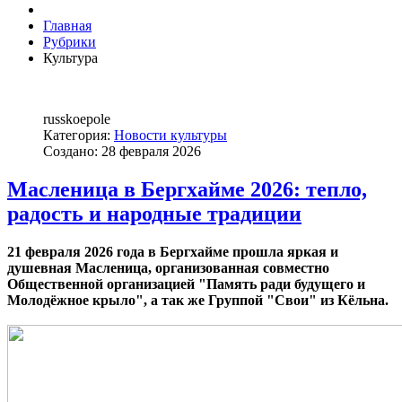
Главная
Рубрики
Культура
russkoepole
Категория:
Новости культуры
Создано: 28 февраля 2026
Масленица в Бергхайме 2026: тепло,
радость и народные традиции
21 февраля 2026 года в Бергхайме прошла яркая и
душевная Масленица, организованная совместно
Общественной организацией "Память ради будущего и
Молодёжное крыло", а так же Группой "Свои" из Кёльна.