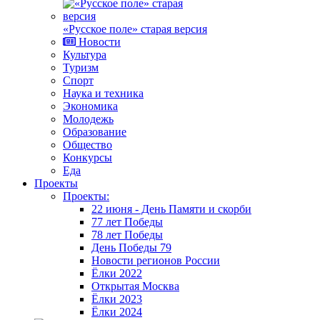
«Русское поле» старая версия
Новости
Культура
Туризм
Спорт
Наука и техника
Экономика
Молодежь
Образование
Общество
Конкурсы
Еда
Проекты
Проекты:
22 июня - День Памяти и скорби
77 лет Победы
78 лет Победы
День Победы 79
Новости регионов России
Ёлки 2022
Открытая Москва
Ёлки 2023
Ёлки 2024