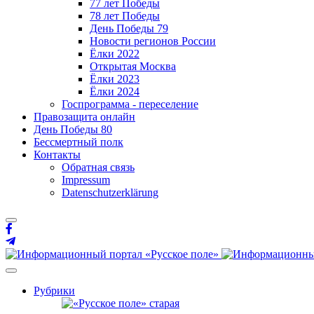
77 лет Победы
78 лет Победы
День Победы 79
Новости регионов России
Ёлки 2022
Открытая Москва
Ёлки 2023
Ёлки 2024
Госпрограмма - переселение
Правозащита онлайн
День Победы 80
Бессмертный полк
Контакты
Обратная связь
Impressum
Datenschutzerklärung
Рубрики