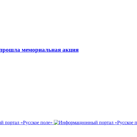
 прошла мемориальная акция