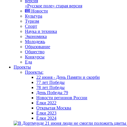
«Русское поле» старая версия
Новости
Культура
Туризм
Спорт
Наука и техника
Экономика
Молодежь
Образование
Общество
Конкурсы
Еда
Проекты
Проекты:
22 июня - День Памяти и скорби
77 лет Победы
78 лет Победы
День Победы 79
Новости регионов России
Ёлки 2022
Открытая Москва
Ёлки 2023
Ёлки 2024