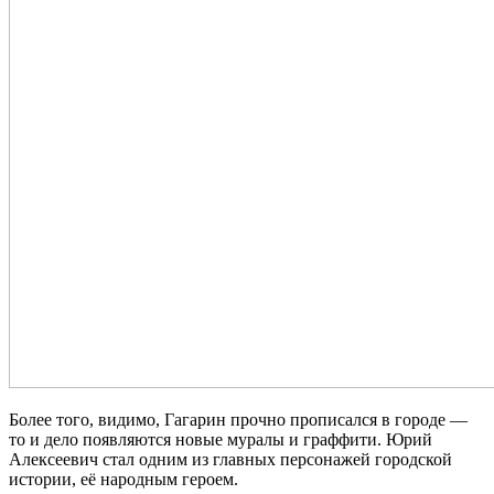
Более того, видимо, Гагарин прочно прописался в городе —
то и дело появляются новые муралы и граффити. Юрий
Алексеевич стал одним из главных персонажей городской
истории, её народным героем.