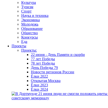
Культура
Туризм
Спорт
Наука и техника
Экономика
Молодежь
Образование
Общество
Конкурсы
Еда
Проекты
Проекты:
22 июня - День Памяти и скорби
77 лет Победы
78 лет Победы
День Победы 79
Новости регионов России
Ёлки 2022
Открытая Москва
Ёлки 2023
Ёлки 2024