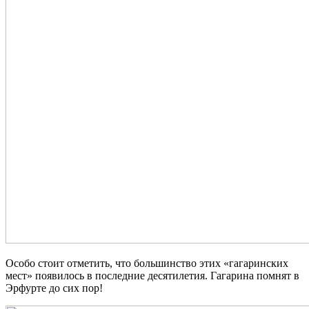
Особо стоит отметить, что большинство этих «гагаринских
мест» появилось в последние десятилетия.
Гагарина помнят в
Эрфурте до сих пор!