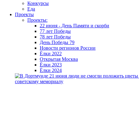
Конкурсы
Еда
Проекты
Проекты:
22 июня - День Памяти и скорби
77 лет Победы
78 лет Победы
День Победы 79
Новости регионов России
Ёлки 2022
Открытая Москва
Ёлки 2023
Ёлки 2024