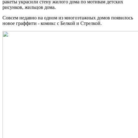
ракеты украсили стену жилого дома по мотивам детских
рисунков, жильцов дома.
Совсем недавно на одном из многоэтажных домов появилось
новое граффити - комикс с Белкой и Стрелкой.