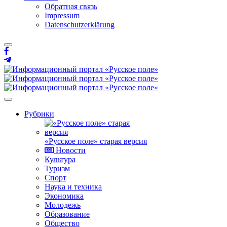
Обратная связь
Impressum
Datenschutzerklärung
Рубрики
«Русское поле» старая версия
Новости
Культура
Туризм
Спорт
Наука и техника
Экономика
Молодежь
Образование
Общество