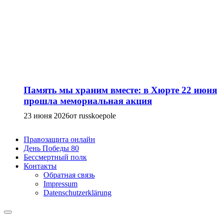
Память мы храним вместе: в Хюрте 22 июня
прошла мемориальная акция
23 июня 2026
от russkoepole
Правозащита онлайн
День Победы 80
Бессмертный полк
Контакты
Обратная связь
Impressum
Datenschutzerklärung