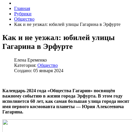
Главная
Рубрики
Общество
Как и не уезжал: юбилей улицы Гагарина в Эрфурте
Как и не уезжал: юбилей улицы
Гагарина в Эрфурте
Елена Еременко
Категория:
Общество
Создано: 05 января 2024
Календарь 2024 года «Общества
Г
агарин» посвящён
важному событию в жизни города Эрфурта. В этом году
исполняется 60 лет, как самая большая улица города носит
имя первого космонавта планеты — Юрия Алексеевича
Гагарина.